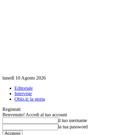
lunedì 10 Agosto 2026
Editoriale
Interviste
Oblo.it: la storia
Registrati
Benvenuto! Accedi al tuo account
il tuo username
la tua password