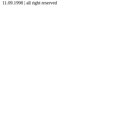
11.09.1998 | all right reserved