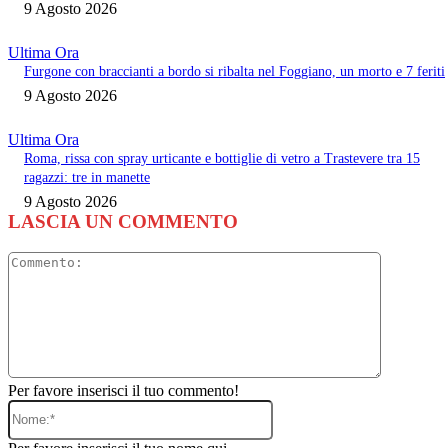
9 Agosto 2026
Ultima Ora
Furgone con braccianti a bordo si ribalta nel Foggiano, un morto e 7 feriti
9 Agosto 2026
Ultima Ora
Roma, rissa con spray urticante e bottiglie di vetro a Trastevere tra 15
ragazzi: tre in manette
9 Agosto 2026
LASCIA UN COMMENTO
Commento
Per favore inserisci il tuo commento!
Nome:*