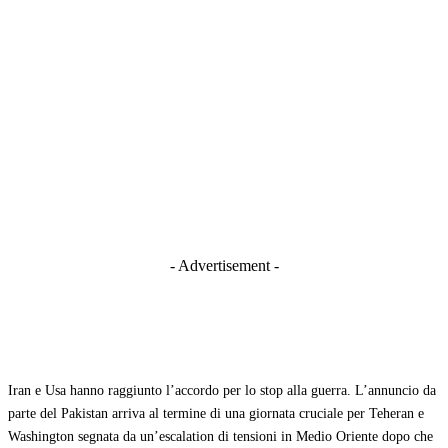
- Advertisement -
Iran e Usa hanno raggiunto l’accordo per lo stop alla guerra. L’annuncio da
parte del Pakistan arriva al termine di una giornata cruciale per Teheran e
Washington segnata da un’escalation di tensioni in Medio Oriente dopo che