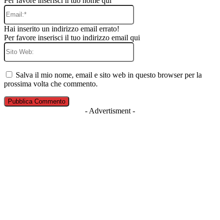
Per favore inserisci il tuo nome qui
Email:*
Hai inserito un indirizzo email errato!
Per favore inserisci il tuo indirizzo email qui
Sito
Web:
Salva il mio nome, email e sito web in questo browser per la
prossima volta che commento.
- Advertisment -