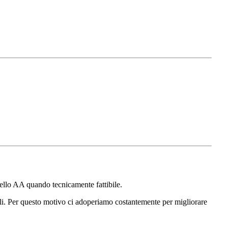
ello AA quando tecnicamente fattibile.
iali. Per questo motivo ci adoperiamo costantemente per migliorare