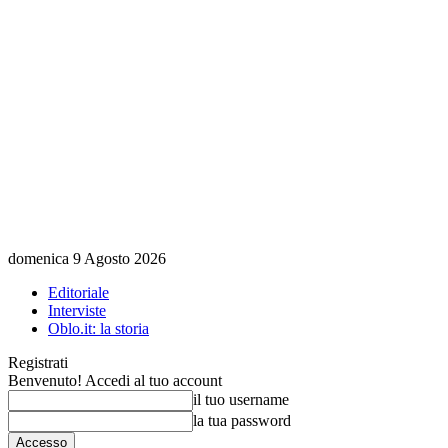
domenica 9 Agosto 2026
Editoriale
Interviste
Oblo.it: la storia
Registrati
Benvenuto! Accedi al tuo account
il tuo username
la tua password