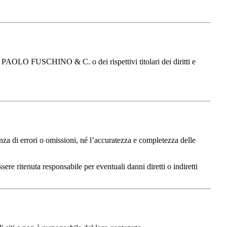
 DI PAOLO FUSCHINO & C. o dei rispettivi titolari dei diritti e
di errori o omissioni, né l’accuratezza e completezza delle
ritenuta responsabile per eventuali danni diretti o indiretti