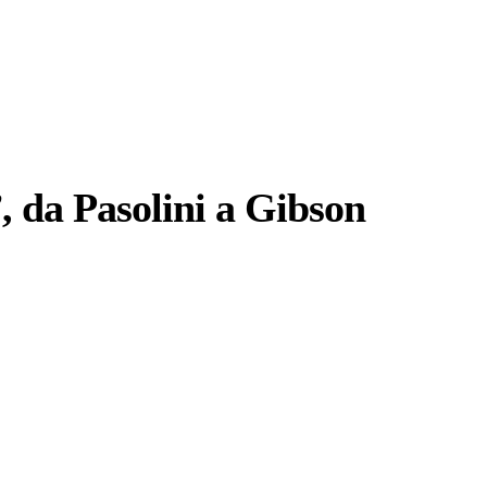
, da Pasolini a Gibson