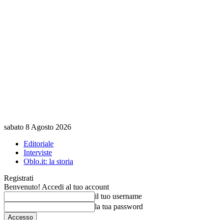
sabato 8 Agosto 2026
Editoriale
Interviste
Oblo.it: la storia
Registrati
Benvenuto! Accedi al tuo account
il tuo username
la tua password