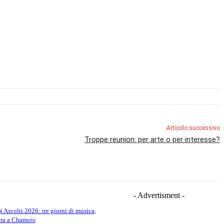
Articolo successivo
Troppe reunion: per arte o per interesse?
- Advertisment -
)i Ascolti 2026: tre giorni di musica,
ura a Chamois