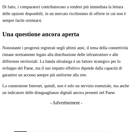
Di fatto, i comparatori contribuiscono a rendere più immediata la lettura
delle opzioni disponibili, in un mercato ricchissimo di offerte in cui non è
sempre facile orientarsi.
Una questione ancora aperta
Nonostante i progressi registrati negli ultimi anni, il tema della connettività
rimane strettamente legato alla distribuzione delle infrastrutture e alle
differenze territoriali. La banda ultralarga è un fattore strategico per lo
sviluppo del Paese, ma il suo impatto effettivo dipende dalla capacità di
garantire un accesso sempre più uniforme alla rete.
La connessione Internet, quindi, non è solo un servizio essenziale, ma anche
un indicatore delle disuguaglianze digitali ancora presenti nel Paese.
- Advertisement -