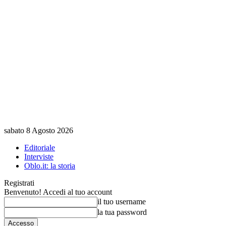
sabato 8 Agosto 2026
Editoriale
Interviste
Oblo.it: la storia
Registrati
Benvenuto! Accedi al tuo account
il tuo username
la tua password