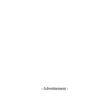
- Advertisement -