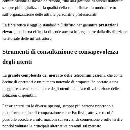
comunicazione al lavoro da remoto, fino alla gestione di servizi domestici
sempre più digitalizzati, la qualità della rete influisce in modo diretto
sull’organizzazione delle attività personali e professionali.
La fibra ottica è oggi lo standard più diffuso per garantire
prestazioni
elevate
, ma la sua efficacia dipende ancora in larga parte dalla distribuzione
territoriale delle infrastrutture.
Strumenti di consultazione e consapevolezza
degli utenti
La
grande complessità del mercato delle telecomunicazioni
, che conta
decine di operatori e un numero notevole di proposte, ha portato a una
maggiore attenzione da parte degli utenti nella fase di valutazione delle
soluzioni disponibili.
Per orientarsi tra le diverse opzioni, sempre più persone ricorrono a
piattaforme online di comparazione come
Facile.it
, attraverso cui è
possibile accedere a informazioni sui servizi di connessione e sulle tariffe
nonché valutare le principali alternative presenti sul mercato.