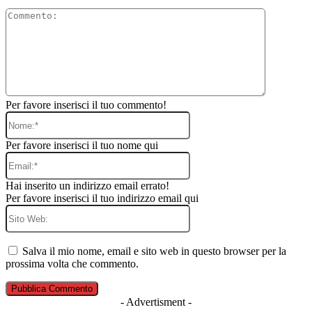
Commento
Per favore inserisci il tuo commento!
Nome:*
Per favore inserisci il tuo nome qui
Email:*
Hai inserito un indirizzo email errato!
Per favore inserisci il tuo indirizzo email qui
Sito
Web:
Salva il mio nome, email e sito web in questo browser per la
prossima volta che commento.
- Advertisment -