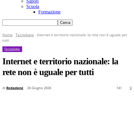
Sapori
Scuola
Formazione
Home
Tecnologia
Internet e territorio nazionale: la rete non è uguale per
tutti
Tecnologia
Internet e territorio nazionale: la
rete non è uguale per tutti
di
Redazione
26 Giugno 2026
141
0