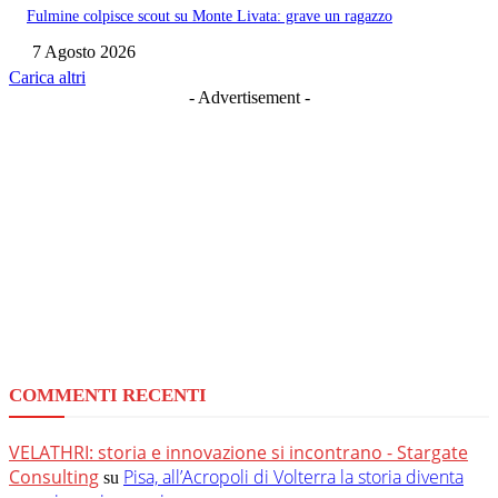
Fulmine colpisce scout su Monte Livata: grave un ragazzo
7 Agosto 2026
Carica altri
- Advertisement -
COMMENTI RECENTI
VELATHRI: storia e innovazione si incontrano - Stargate
Consulting
Pisa, all’Acropoli di Volterra la storia diventa
su