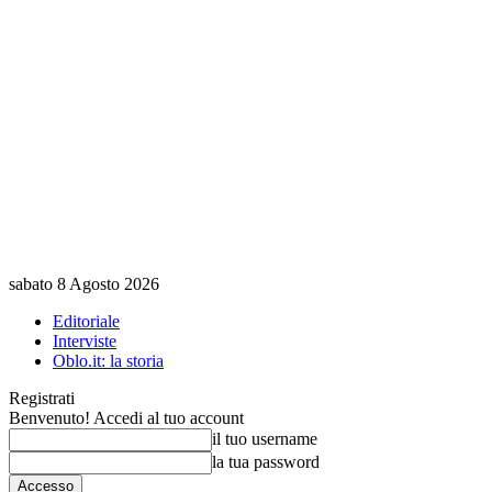
sabato 8 Agosto 2026
Editoriale
Interviste
Oblo.it: la storia
Registrati
Benvenuto! Accedi al tuo account
il tuo username
la tua password