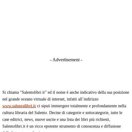
- Advertisement -
Si chiama “Salentolibri.it” ed il nome è anche indicativo della sua posizione
nel grande oceano virtuale di internet, infatti all’indirizzo
www.salentolibri.it
ci sipuò immergere totalmente e profondamente nella
cultura libraria del Salento. Decine di categorie e sottocategorie, tutte le
case editrici, news, nuove uscite e una lista dei libri più richiesti,
Salentolibri.it è un ricco epotente strumento di conoscenza e diffusione