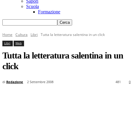
Sapori
Scuola
Formazione
Home
Cultura
Libri
Tutta la letteratura salentina in un click
Libri
Web
Tutta la letteratura salentina in un
click
di
Redazione
2 Settembre 2008
481
0