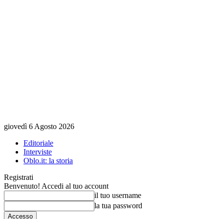
giovedì 6 Agosto 2026
Editoriale
Interviste
Oblo.it: la storia
Registrati
Benvenuto! Accedi al tuo account
il tuo username
la tua password