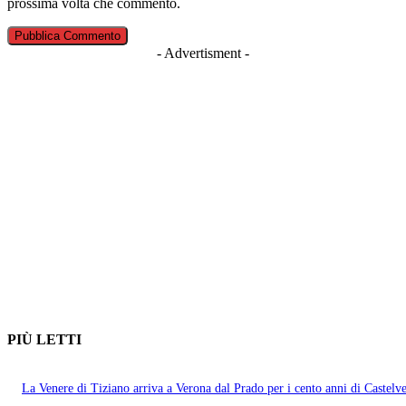
prossima volta che commento.
- Advertisment -
PIÙ LETTI
La Venere di Tiziano arriva a Verona dal Prado per i cento anni di Castelv