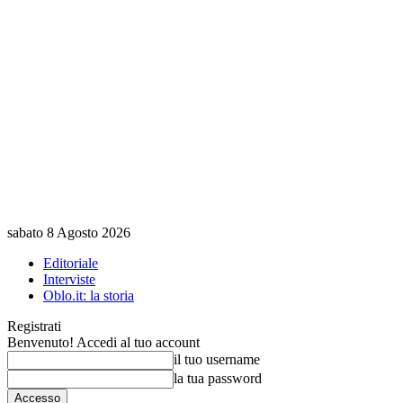
sabato 8 Agosto 2026
Editoriale
Interviste
Oblo.it: la storia
Registrati
Benvenuto! Accedi al tuo account
il tuo username
la tua password