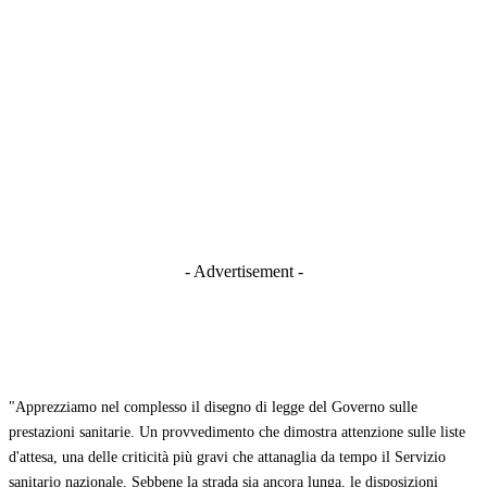
- Advertisement -
"Apprezziamo nel complesso il disegno di legge del Governo sulle
prestazioni sanitarie. Un provvedimento che dimostra attenzione sulle liste
d'attesa, una delle criticità più gravi che attanaglia da tempo il Servizio
sanitario nazionale. Sebbene la strada sia ancora lunga, le disposizioni