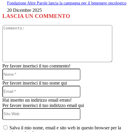
Fondazione Altre Parole lancia la campagna per il benessere oncologico
20 Dicembre 2025
LASCIA UN COMMENTO
Commento
Per favore inserisci il tuo commento!
Nome:*
Per favore inserisci il tuo nome qui
Email:*
Hai inserito un indirizzo email errato!
Per favore inserisci il tuo indirizzo email qui
Sito
Web:
Salva il mio nome, email e sito web in questo browser per la