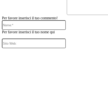
Per favore inserisci il tuo commento!
Nome:*
Per favore inserisci il tuo nome qui
Sito
Web: