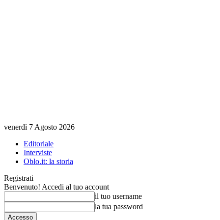
venerdì 7 Agosto 2026
Editoriale
Interviste
Oblo.it: la storia
Registrati
Benvenuto! Accedi al tuo account
il tuo username
la tua password