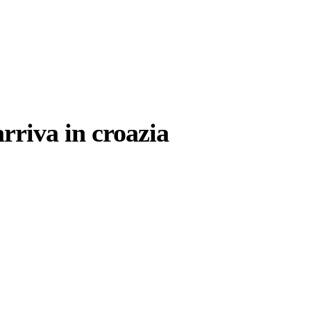
arriva in croazia