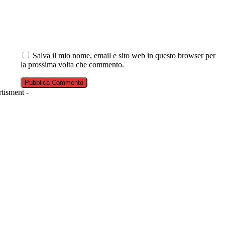
Salva il mio nome, email e sito web in questo browser per
la prossima volta che commento.
tisment -