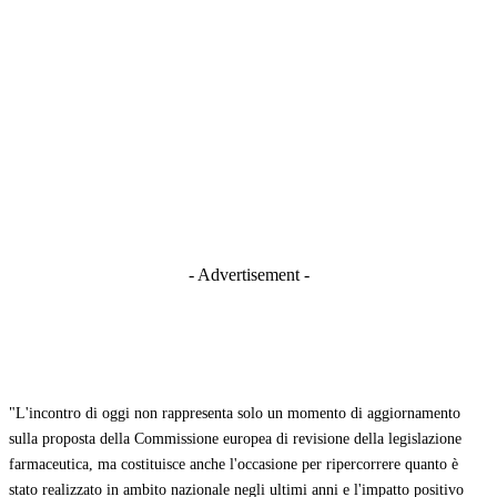
- Advertisement -
"L'incontro di oggi non rappresenta solo un momento di aggiornamento
sulla proposta della Commissione europea di revisione della legislazione
farmaceutica, ma costituisce anche l'occasione per ripercorrere quanto è
stato realizzato in ambito nazionale negli ultimi anni e l'impatto positivo