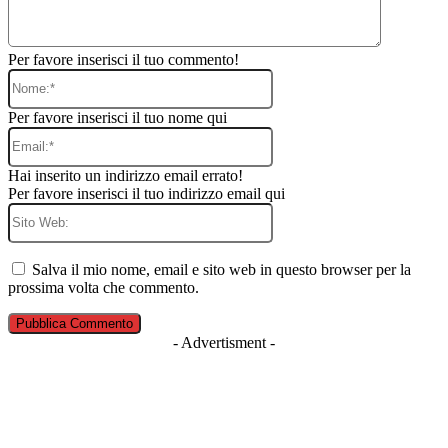
Per favore inserisci il tuo commento!
Nome:*
Per favore inserisci il tuo nome qui
Email:*
Hai inserito un indirizzo email errato!
Per favore inserisci il tuo indirizzo email qui
Sito
Web:
Salva il mio nome, email e sito web in questo browser per la
prossima volta che commento.
- Advertisment -