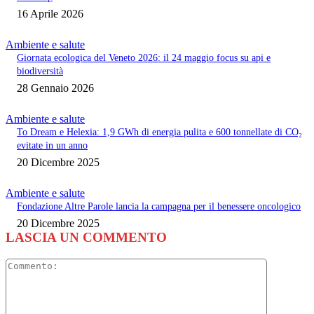
16 Aprile 2026
Ambiente e salute
Giornata ecologica del Veneto 2026: il 24 maggio focus su api e
biodiversità
28 Gennaio 2026
Ambiente e salute
To Dream e Helexia: 1,9 GWh di energia pulita e 600 tonnellate di CO₂
evitate in un anno
20 Dicembre 2025
Ambiente e salute
Fondazione Altre Parole lancia la campagna per il benessere oncologico
20 Dicembre 2025
LASCIA UN COMMENTO
Commento