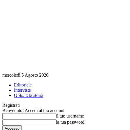
mercoledì 5 Agosto 2026
Editoriale
Interviste
Oblo.it: la storia
Registrati
Benvenuto! Accedi al tuo account
il tuo username
la tua password