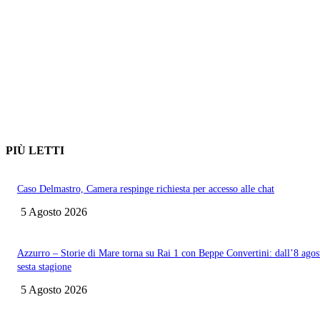
PIÙ LETTI
Caso Delmastro, Camera respinge richiesta per accesso alle chat
5 Agosto 2026
Azzurro – Storie di Mare torna su Rai 1 con Beppe Convertini: dall’8 agos
sesta stagione
5 Agosto 2026