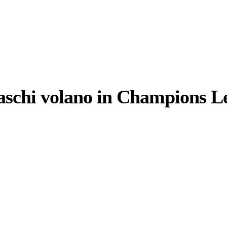
aschi volano in Champions L