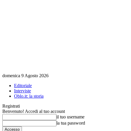
domenica 9 Agosto 2026
Editoriale
Interviste
Oblo.it: la storia
Registrati
Benvenuto! Accedi al tuo account
il tuo username
la tua password