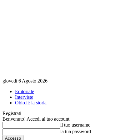
giovedì 6 Agosto 2026
Editoriale
Interviste
Oblo.it: la storia
Registrati
Benvenuto! Accedi al tuo account
il tuo username
la tua password