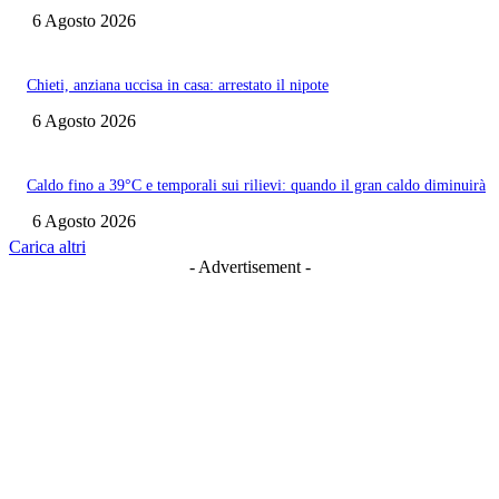
6 Agosto 2026
Chieti, anziana uccisa in casa: arrestato il nipote
6 Agosto 2026
Caldo fino a 39°C e temporali sui rilievi: quando il gran caldo diminuirà
6 Agosto 2026
Carica altri
- Advertisement -