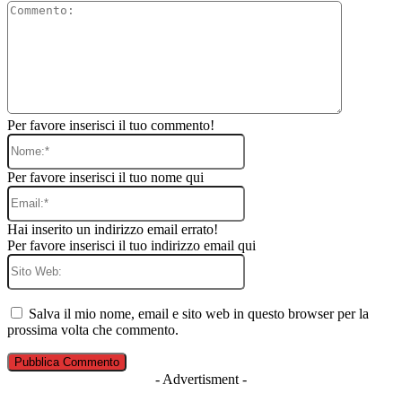
Commento
Per favore inserisci il tuo commento!
Nome:*
Per favore inserisci il tuo nome qui
Email:*
Hai inserito un indirizzo email errato!
Per favore inserisci il tuo indirizzo email qui
Sito
Web:
Salva il mio nome, email e sito web in questo browser per la
prossima volta che commento.
- Advertisment -