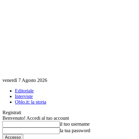
venerdì 7 Agosto 2026
Editoriale
Interviste
Oblo.it: la storia
Registrati
Benvenuto! Accedi al tuo account
il tuo username
la tua password