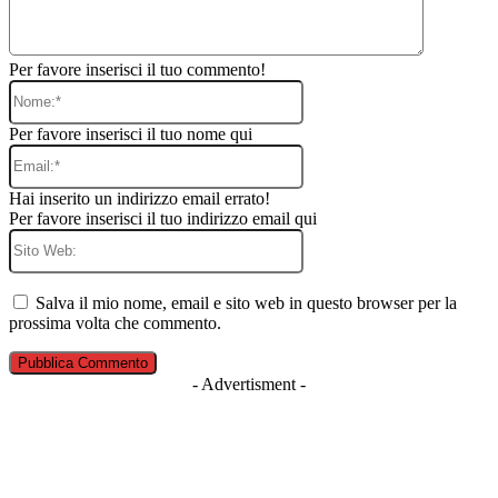
Per favore inserisci il tuo commento!
Nome:*
Per favore inserisci il tuo nome qui
Email:*
Hai inserito un indirizzo email errato!
Per favore inserisci il tuo indirizzo email qui
Sito
Web:
Salva il mio nome, email e sito web in questo browser per la
prossima volta che commento.
- Advertisment -