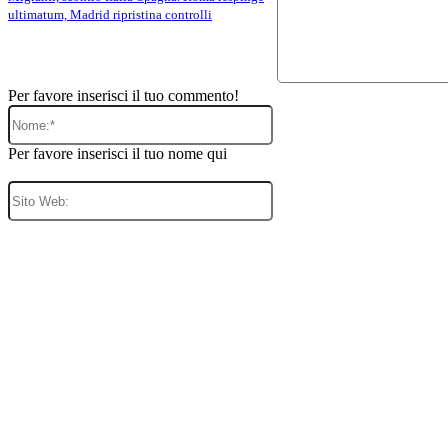
ultimatum, Madrid ripristina controlli
Per favore inserisci il tuo commento!
Nome:*
Per favore inserisci il tuo nome qui
Sito
Web: