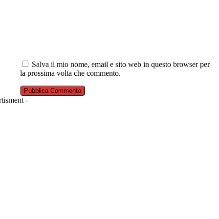
Salva il mio nome, email e sito web in questo browser per
la prossima volta che commento.
tisment -