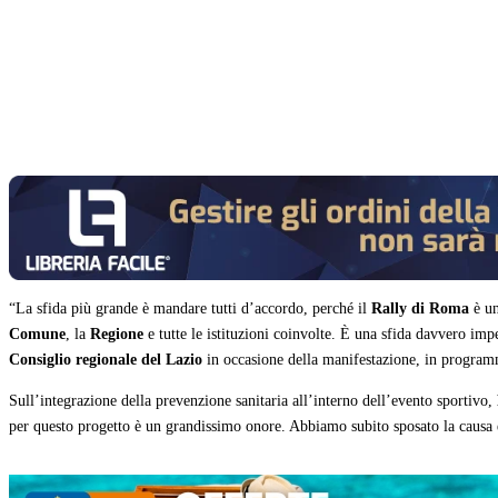
Condividi
“La sfida più grande è mandare tutti d’accordo, perché il
Rally di Roma
è un
Comune
, la
Regione
e tutte le istituzioni coinvolte. È una sfida davvero im
Consiglio regionale del Lazio
in occasione della manifestazione, in programm
Sull’integrazione della prevenzione sanitaria all’interno dell’evento sportivo,
per questo progetto è un grandissimo onore. Abbiamo subito sposato la causa