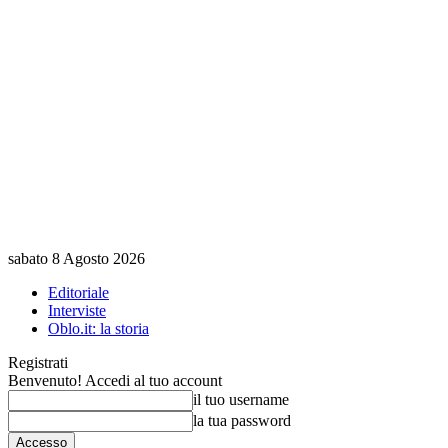
sabato 8 Agosto 2026
Editoriale
Interviste
Oblo.it: la storia
Registrati
Benvenuto! Accedi al tuo account
il tuo username
la tua password