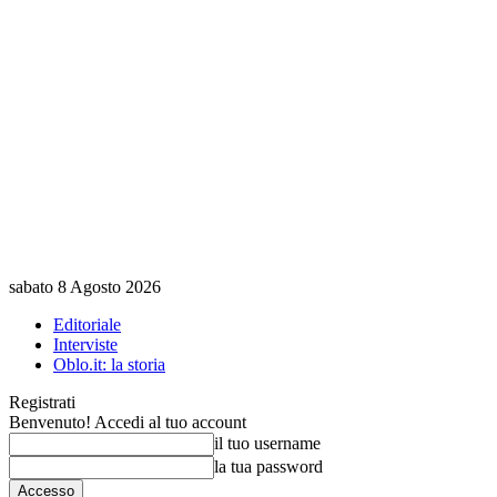
sabato 8 Agosto 2026
Editoriale
Interviste
Oblo.it: la storia
Registrati
Benvenuto! Accedi al tuo account
il tuo username
la tua password