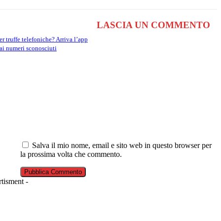
LASCIA UN COMMENTO
r truffe telefoniche? Arriva l’app
ai numeri sconosciuti
Salva il mio nome, email e sito web in questo browser per
la prossima volta che commento.
tisment -