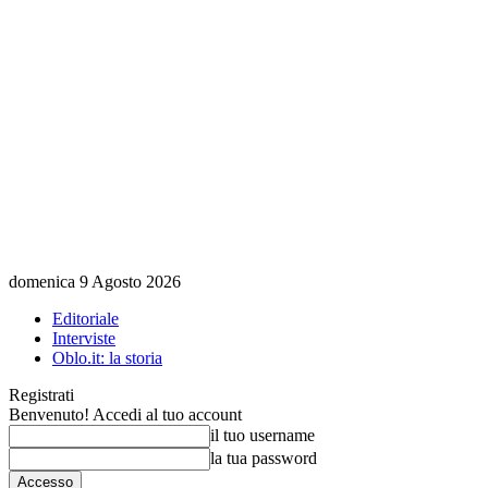
domenica 9 Agosto 2026
Editoriale
Interviste
Oblo.it: la storia
Registrati
Benvenuto! Accedi al tuo account
il tuo username
la tua password