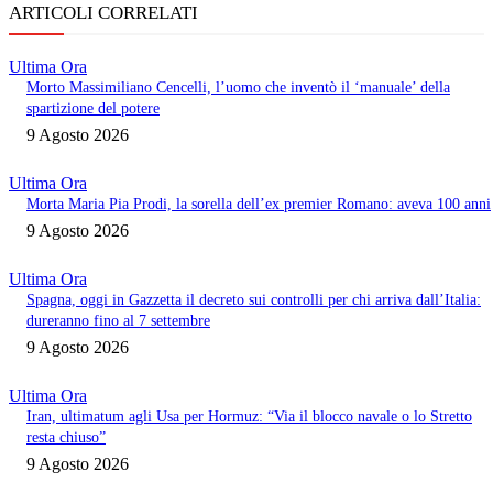
ARTICOLI CORRELATI
Ultima Ora
Morto Massimiliano Cencelli, l’uomo che inventò il ‘manuale’ della
spartizione del potere
9 Agosto 2026
Ultima Ora
Morta Maria Pia Prodi, la sorella dell’ex premier Romano: aveva 100 anni
9 Agosto 2026
Ultima Ora
Spagna, oggi in Gazzetta il decreto sui controlli per chi arriva dall’Italia:
dureranno fino al 7 settembre
9 Agosto 2026
Ultima Ora
Iran, ultimatum agli Usa per Hormuz: “Via il blocco navale o lo Stretto
resta chiuso”
9 Agosto 2026