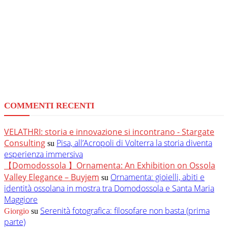
COMMENTI RECENTI
VELATHRI: storia e innovazione si incontrano - Stargate
Consulting
Pisa, all’Acropoli di Volterra la storia diventa
su
esperienza immersiva
【Domodossola 】Ornamenta: An Exhibition on Ossola
Valley Elegance – Buyjem
Ornamenta: gioielli, abiti e
su
identità ossolana in mostra tra Domodossola e Santa Maria
Maggiore
Serenità fotografica: filosofare non basta (prima
Giorgio
su
parte)