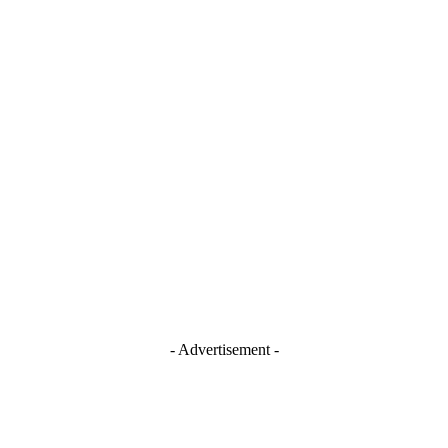
- Advertisement -