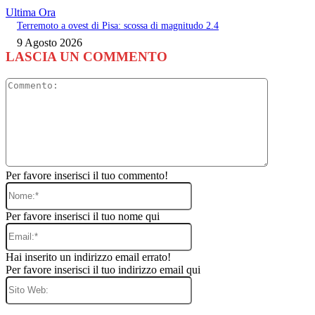
Ultima Ora
Terremoto a ovest di Pisa: scossa di magnitudo 2.4
9 Agosto 2026
LASCIA UN COMMENTO
Commento
Per favore inserisci il tuo commento!
Nome:*
Per favore inserisci il tuo nome qui
Email:*
Hai inserito un indirizzo email errato!
Per favore inserisci il tuo indirizzo email qui
Sito
Web: