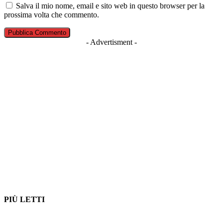
Salva il mio nome, email e sito web in questo browser per la
prossima volta che commento.
- Advertisment -
PIÙ LETTI