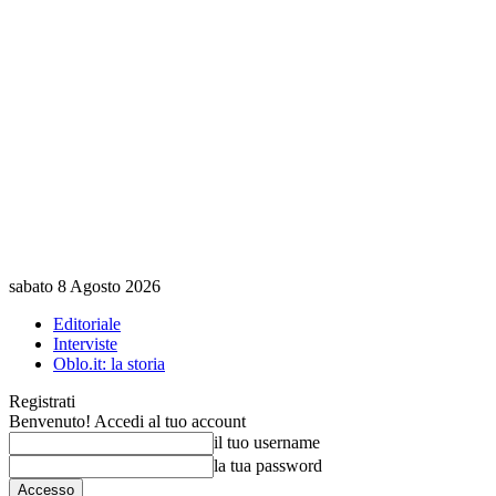
sabato 8 Agosto 2026
Editoriale
Interviste
Oblo.it: la storia
Registrati
Benvenuto! Accedi al tuo account
il tuo username
la tua password