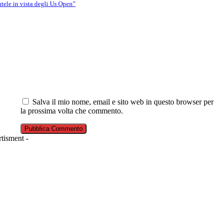
utele in vista degli Us Open”
Salva il mio nome, email e sito web in questo browser per
la prossima volta che commento.
tisment -