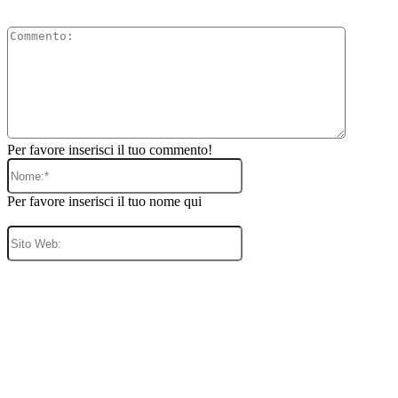
Comment
Per favore inserisci il tuo commento!
Nome:*
Per favore inserisci il tuo nome qui
Sito
Web: