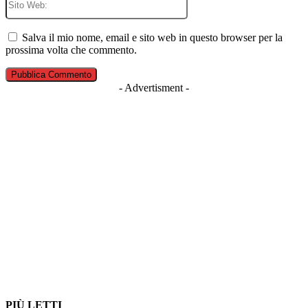
Web:
Salva il mio nome, email e sito web in questo browser per la
prossima volta che commento.
- Advertisment -
PIÙ LETTI