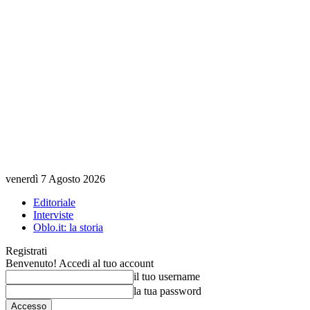
venerdì 7 Agosto 2026
Editoriale
Interviste
Oblo.it: la storia
Registrati
Benvenuto! Accedi al tuo account
il tuo username
la tua password