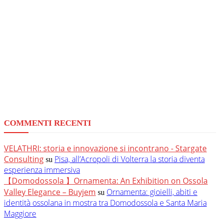
COMMENTI RECENTI
VELATHRI: storia e innovazione si incontrano - Stargate
Consulting
Pisa, all’Acropoli di Volterra la storia diventa
su
esperienza immersiva
【Domodossola 】Ornamenta: An Exhibition on Ossola
Valley Elegance – Buyjem
Ornamenta: gioielli, abiti e
su
identità ossolana in mostra tra Domodossola e Santa Maria
Maggiore