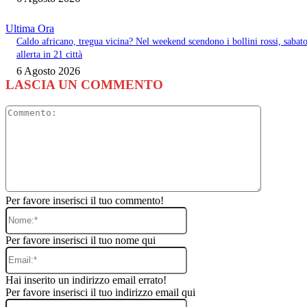
Ultima Ora
Caldo africano, tregua vicina? Nel weekend scendono i bollini rossi, sabat
allerta in 21 città
6 Agosto 2026
LASCIA UN COMMENTO
Commento
Per favore inserisci il tuo commento!
Nome:*
Per favore inserisci il tuo nome qui
Email:*
Hai inserito un indirizzo email errato!
Per favore inserisci il tuo indirizzo email qui
Sito