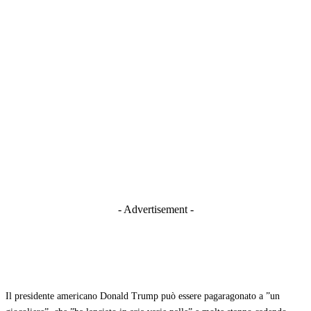
- Advertisement -
Il presidente americano Donald Trump può essere pagaragonato a ”un