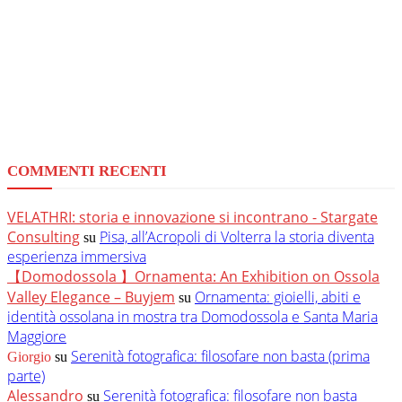
COMMENTI RECENTI
VELATHRI: storia e innovazione si incontrano - Stargate
Consulting
Pisa, all’Acropoli di Volterra la storia diventa
su
esperienza immersiva
【Domodossola 】Ornamenta: An Exhibition on Ossola
Valley Elegance – Buyjem
Ornamenta: gioielli, abiti e
su
identità ossolana in mostra tra Domodossola e Santa Maria
Maggiore
Serenità fotografica: filosofare non basta (prima
Giorgio
su
parte)
Alessandro
Serenità fotografica: filosofare non basta
su