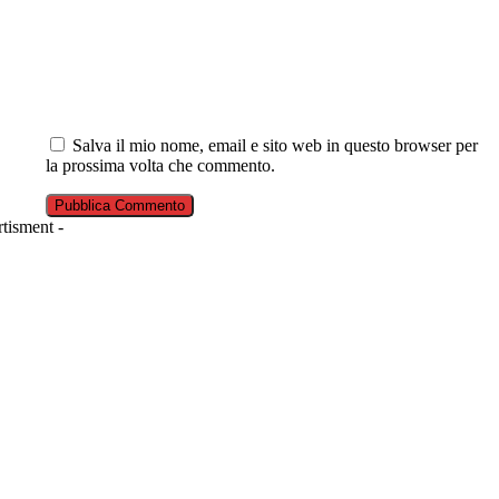
Salva il mio nome, email e sito web in questo browser per
la prossima volta che commento.
tisment -