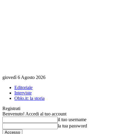
giovedì 6 Agosto 2026
Editoriale
Interviste
Oblo.it: la storia
Registrati
Benvenuto! Accedi al tuo account
il tuo username
la tua password