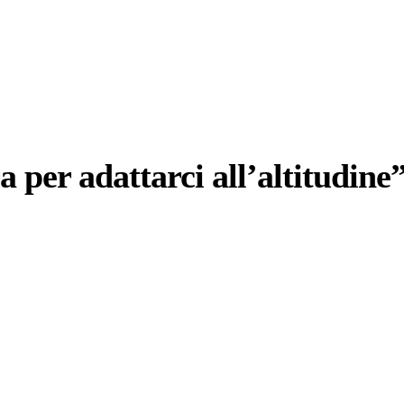
per adattarci all’altitudine