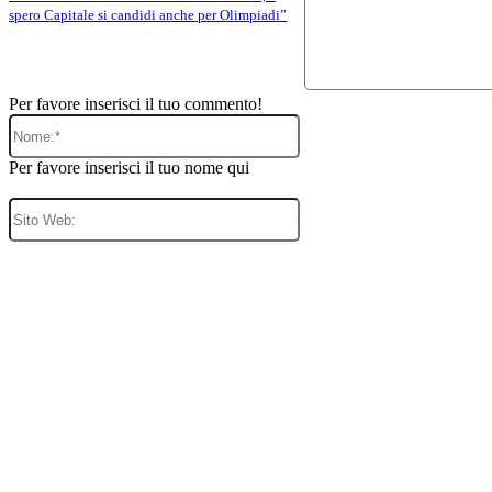
spero Capitale si candidi anche per Olimpiadi”
Per favore inserisci il tuo commento!
Nome:*
Per favore inserisci il tuo nome qui
Sito
Web: