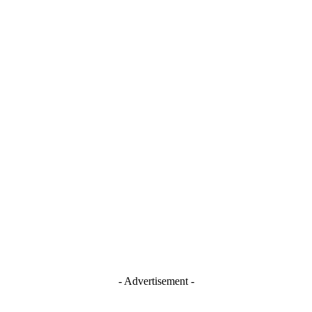
- Advertisement -