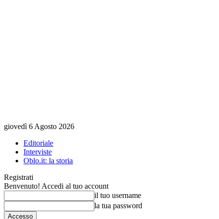
giovedì 6 Agosto 2026
Editoriale
Interviste
Oblo.it: la storia
Registrati
Benvenuto! Accedi al tuo account
il tuo username
la tua password