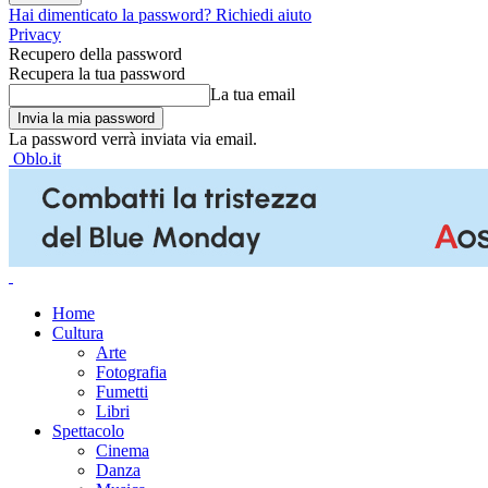
Hai dimenticato la password? Richiedi aiuto
Privacy
Recupero della password
Recupera la tua password
La tua email
La password verrà inviata via email.
Oblo.it
Home
Cultura
Arte
Fotografia
Fumetti
Libri
Spettacolo
Cinema
Danza