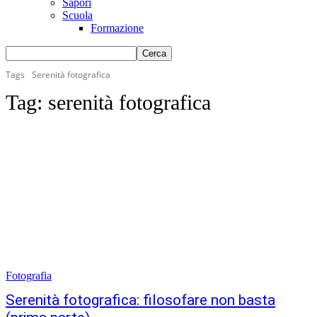
Sapori
Scuola
Formazione
Tags
Serenità fotografica
Tag:
serenità fotografica
Fotografia
Serenità fotografica: filosofare non basta