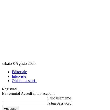
sabato 8 Agosto 2026
Editoriale
Interviste
Oblo.it: la storia
Registrati
Benvenuto! Accedi al tuo account
il tuo username
la tua password