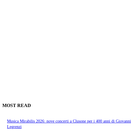
MOST READ
Musica Mirabilis 2026: nove concerti a Clusone per i 400 anni di Giovanni
Legrenzi