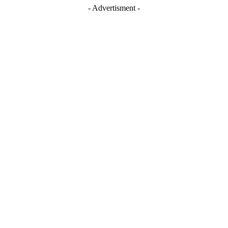
- Advertisment -