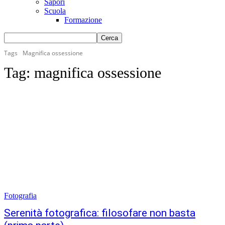
Sapori
Scuola
Formazione
Tags
Magnifica ossessione
Tag:
magnifica ossessione
Fotografia
Serenità fotografica: filosofare non basta