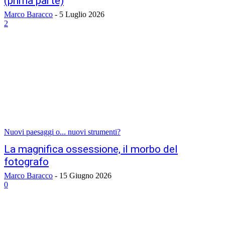
(prima parte)
Marco Baracco
-
5 Luglio 2026
2
Nuovi paesaggi o... nuovi strumenti?
La magnifica ossessione, il morbo del
fotografo
Marco Baracco
-
15 Giugno 2026
0