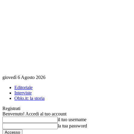
giovedì 6 Agosto 2026
Editoriale
Interviste
Oblo.it: la storia
Registrati
Benvenuto! Accedi al tuo account
il tuo username
la tua password