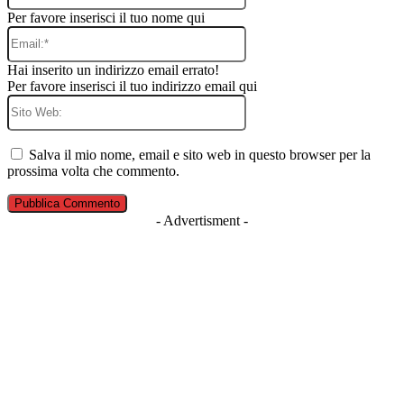
Per favore inserisci il tuo nome qui
Email:*
Hai inserito un indirizzo email errato!
Per favore inserisci il tuo indirizzo email qui
Sito
Web:
Salva il mio nome, email e sito web in questo browser per la
prossima volta che commento.
- Advertisment -