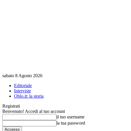
sabato 8 Agosto 2026
Editoriale
Interviste
Oblo.it: la storia
Registrati
Benvenuto! Accedi al tuo account
il tuo username
la tua password