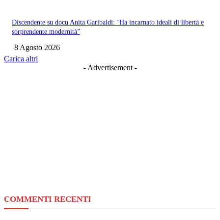
Discendente su docu Anita Garibaldi: ‘Ha incarnato ideali di libertà e
sorprendente modernità”
8 Agosto 2026
Carica altri
- Advertisement -
COMMENTI RECENTI