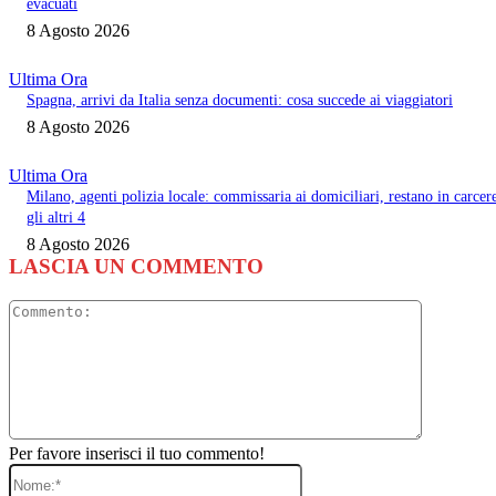
evacuati
8 Agosto 2026
Ultima Ora
Spagna, arrivi da Italia senza documenti: cosa succede ai viaggiatori
8 Agosto 2026
Ultima Ora
Milano, agenti polizia locale: commissaria ai domiciliari, restano in carcer
gli altri 4
8 Agosto 2026
LASCIA UN COMMENTO
Commento
Per favore inserisci il tuo commento!
Nome:*