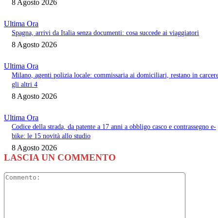
8 Agosto 2026
Ultima Ora
Spagna, arrivi da Italia senza documenti: cosa succede ai viaggiatori
8 Agosto 2026
Ultima Ora
Milano, agenti polizia locale: commissaria ai domiciliari, restano in carcer
gli altri 4
8 Agosto 2026
Ultima Ora
Codice della strada, da patente a 17 anni a obbligo casco e contrassegno e-
bike: le 15 novità allo studio
8 Agosto 2026
LASCIA UN COMMENTO
Commento