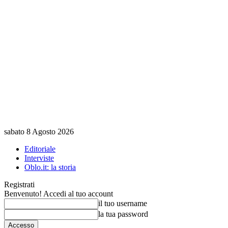
sabato 8 Agosto 2026
Editoriale
Interviste
Oblo.it: la storia
Registrati
Benvenuto! Accedi al tuo account
il tuo username
la tua password