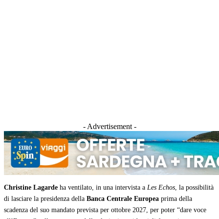
- Advertisement -
Christine Lagarde
ha ventilato, in una intervista a
Les Echos
, la possibilità
di lasciare la presidenza della
Banca Centrale Europea
prima della
scadenza del suo mandato prevista per ottobre 2027, per poter “dare voce