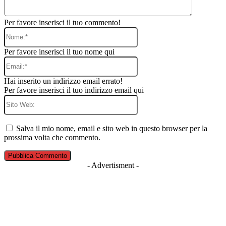
Per favore inserisci il tuo commento!
Nome:*
Per favore inserisci il tuo nome qui
Email:*
Hai inserito un indirizzo email errato!
Per favore inserisci il tuo indirizzo email qui
Sito
Web:
Salva il mio nome, email e sito web in questo browser per la
prossima volta che commento.
- Advertisment -