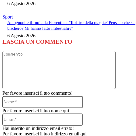
6 Agosto 2026
Sport
Antognoni e il ‘no’ alla Fiorentina: “Il ritiro della maglia? Pensano che sia
bischero? Mi hanno fatto imbestialire”
6 Agosto 2026
LASCIA UN COMMENTO
Commento
Per favore inserisci il tuo commento!
Nome:*
Per favore inserisci il tuo nome qui
Email:*
Hai inserito un indirizzo email errato!
Per favore inserisci il tuo indirizzo email qui