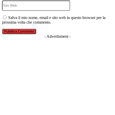
Sito
Web:
Salva il mio nome, email e sito web in questo browser per la
prossima volta che commento.
- Advertisment -