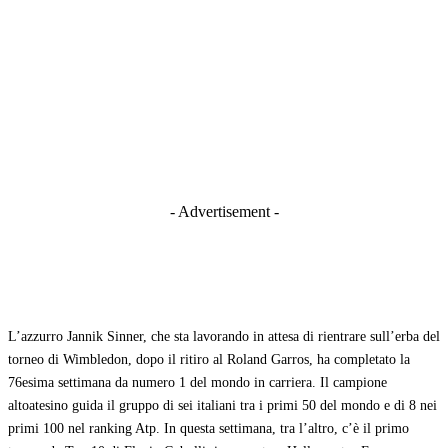
- Advertisement -
L’azzurro Jannik Sinner, che sta lavorando in attesa di rientrare sull’erba del
torneo di Wimbledon, dopo il ritiro al Roland Garros, ha completato la
76esima settimana da numero 1 del mondo in carriera. Il campione
altoatesino guida il gruppo di sei italiani tra i primi 50 del mondo e di 8 nei
primi 100 nel ranking Atp. In questa settimana, tra l’altro, c’è il primo