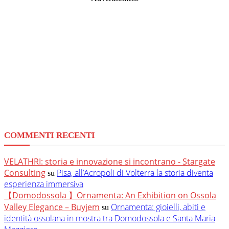
COMMENTI RECENTI
VELATHRI: storia e innovazione si incontrano - Stargate
Consulting
Pisa, all’Acropoli di Volterra la storia diventa
su
esperienza immersiva
【Domodossola 】Ornamenta: An Exhibition on Ossola
Valley Elegance – Buyjem
Ornamenta: gioielli, abiti e
su
identità ossolana in mostra tra Domodossola e Santa Maria