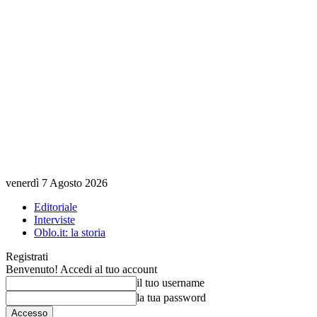
venerdì 7 Agosto 2026
Editoriale
Interviste
Oblo.it: la storia
Registrati
Benvenuto! Accedi al tuo account
il tuo username
la tua password