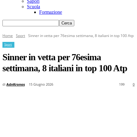
Sapori
Scuola
Formazione
Home
Sport
Sinner in vetta per 76esima settimana, 8 italiani in top 100 Atp
Sport
Sinner in vetta per 76esima
settimana, 8 italiani in top 100 Atp
di
AdnKronos
15 Giugno 2026
199
0