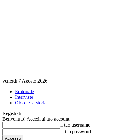
venerdì 7 Agosto 2026
Editoriale
Interviste
Oblo.it: la storia
Registrati
Benvenuto! Accedi al tuo account
il tuo username
la tua password