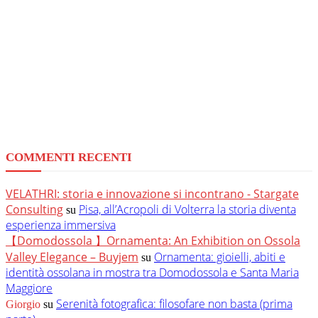
COMMENTI RECENTI
VELATHRI: storia e innovazione si incontrano - Stargate
Consulting
Pisa, all’Acropoli di Volterra la storia diventa
su
esperienza immersiva
【Domodossola 】Ornamenta: An Exhibition on Ossola
Valley Elegance – Buyjem
Ornamenta: gioielli, abiti e
su
identità ossolana in mostra tra Domodossola e Santa Maria
Maggiore
Serenità fotografica: filosofare non basta (prima
Giorgio
su