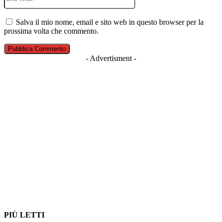
Web:
Salva il mio nome, email e sito web in questo browser per la
prossima volta che commento.
- Advertisment -
PIÙ LETTI