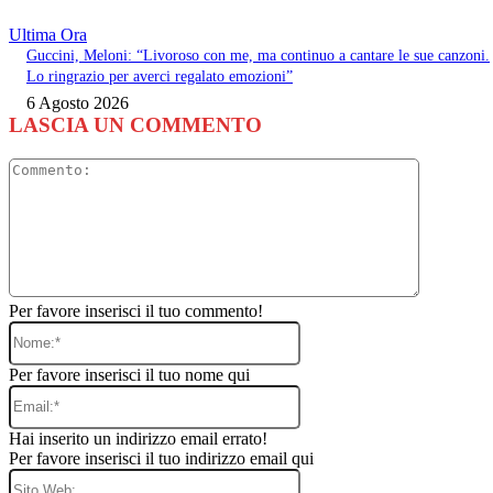
Ultima Ora
Guccini, Meloni: “Livoroso con me, ma continuo a cantare le sue canzoni.
Lo ringrazio per averci regalato emozioni”
6 Agosto 2026
LASCIA UN COMMENTO
Commento
Per favore inserisci il tuo commento!
Nome:*
Per favore inserisci il tuo nome qui
Email:*
Hai inserito un indirizzo email errato!
Per favore inserisci il tuo indirizzo email qui
Sito