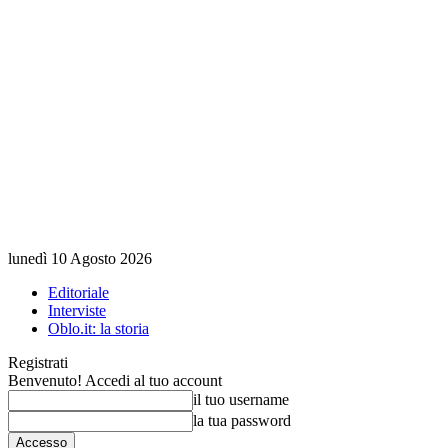
lunedì 10 Agosto 2026
Editoriale
Interviste
Oblo.it: la storia
Registrati
Benvenuto! Accedi al tuo account
il tuo username
la tua password