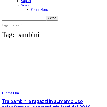
Sapori
Scuola
Formazione
Tags
Bambini
Tag:
bambini
Ultima Ora
Tra bambini e ragazzi in aumento uso