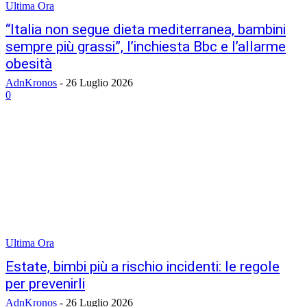
Ultima Ora
“Italia non segue dieta mediterranea, bambini
sempre più grassi”, l’inchiesta Bbc e l’allarme
obesità
AdnKronos
-
26 Luglio 2026
0
Ultima Ora
Estate, bimbi più a rischio incidenti: le regole
per prevenirli
AdnKronos
-
26 Luglio 2026