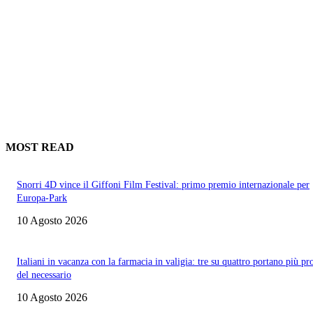
MOST READ
Snorri 4D vince il Giffoni Film Festival: primo premio internazionale per
Europa-Park
10 Agosto 2026
Italiani in vacanza con la farmacia in valigia: tre su quattro portano più pr
del necessario
10 Agosto 2026