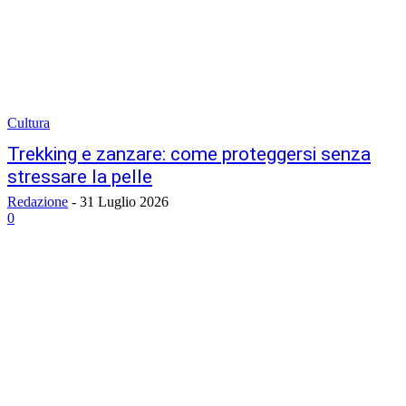
Cultura
Trekking e zanzare: come proteggersi senza
stressare la pelle
Redazione
-
31 Luglio 2026
0