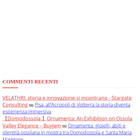
COMMENTI RECENTI
VELATHRI: storia e innovazione si incontrano - Stargate
Consulting
Pisa, all’Acropoli di Volterra la storia diventa
su
esperienza immersiva
【Domodossola 】Ornamenta: An Exhibition on Ossola
Valley Elegance – Buyjem
Ornamenta: gioielli, abiti e
su
identità ossolana in mostra tra Domodossola e Santa Maria
Maggiore