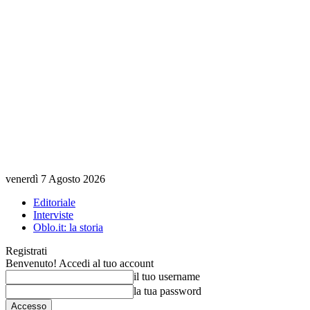
venerdì 7 Agosto 2026
Editoriale
Interviste
Oblo.it: la storia
Registrati
Benvenuto! Accedi al tuo account
il tuo username
la tua password