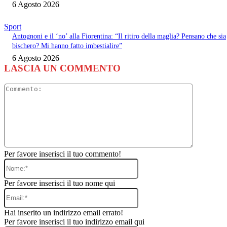
6 Agosto 2026
Sport
Antognoni e il ‘no’ alla Fiorentina: “Il ritiro della maglia? Pensano che sia
bischero? Mi hanno fatto imbestialire”
6 Agosto 2026
LASCIA UN COMMENTO
Commento
Per favore inserisci il tuo commento!
Nome:*
Per favore inserisci il tuo nome qui
Email:*
Hai inserito un indirizzo email errato!
Per favore inserisci il tuo indirizzo email qui