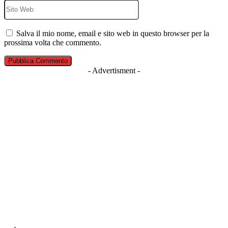
Sito
Web:
Salva il mio nome, email e sito web in questo browser per la
prossima volta che commento.
- Advertisment -