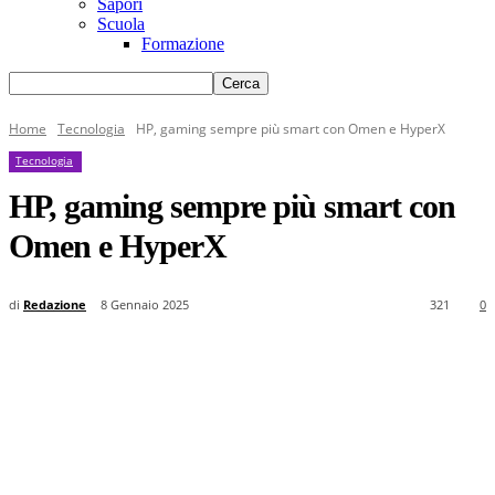
Sapori
Scuola
Formazione
Home
Tecnologia
HP, gaming sempre più smart con Omen e HyperX
Tecnologia
HP, gaming sempre più smart con
Omen e HyperX
di
Redazione
8 Gennaio 2025
321
0