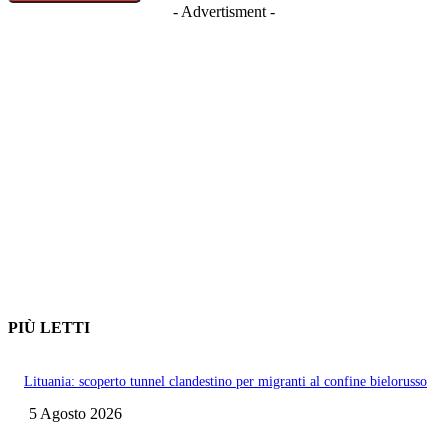
- Advertisment -
PIÙ LETTI
Lituania: scoperto tunnel clandestino per migranti al confine bielorusso
5 Agosto 2026