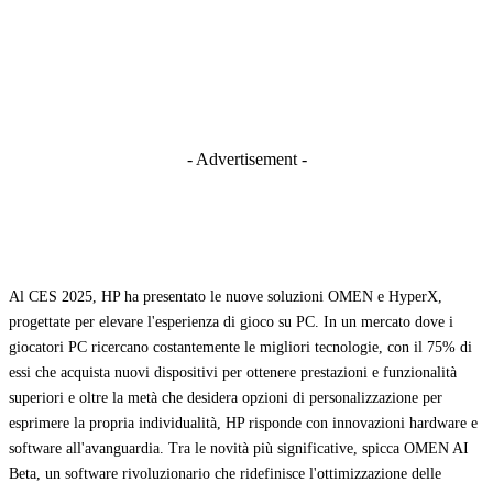
- Advertisement -
Al CES 2025, HP ha presentato le nuove soluzioni OMEN e HyperX,
progettate per elevare l'esperienza di gioco su PC. In un mercato dove i
giocatori PC ricercano costantemente le migliori tecnologie, con il 75% di
essi che acquista nuovi dispositivi per ottenere prestazioni e funzionalità
superiori e oltre la metà che desidera opzioni di personalizzazione per
esprimere la propria individualità, HP risponde con innovazioni hardware e
software all'avanguardia. Tra le novità più significative, spicca OMEN AI
Beta, un software rivoluzionario che ridefinisce l'ottimizzazione delle