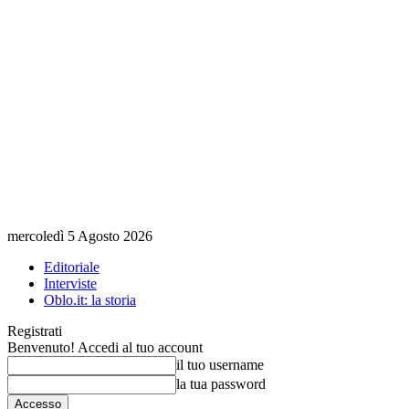
mercoledì 5 Agosto 2026
Editoriale
Interviste
Oblo.it: la storia
Registrati
Benvenuto! Accedi al tuo account
il tuo username
la tua password