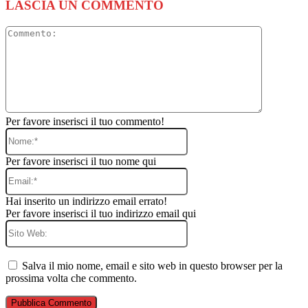
LASCIA UN COMMENTO
Commento
Per favore inserisci il tuo commento!
Nome:*
Per favore inserisci il tuo nome qui
Email:*
Hai inserito un indirizzo email errato!
Per favore inserisci il tuo indirizzo email qui
Sito
Web:
Salva il mio nome, email e sito web in questo browser per la
prossima volta che commento.