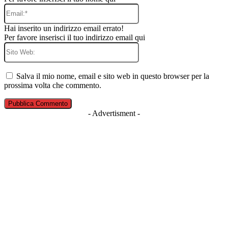
Email:*
Hai inserito un indirizzo email errato!
Per favore inserisci il tuo indirizzo email qui
Sito
Web:
Salva il mio nome, email e sito web in questo browser per la
prossima volta che commento.
- Advertisment -