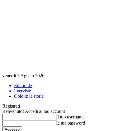
venerdì 7 Agosto 2026
Editoriale
Interviste
Oblo.it: la storia
Registrati
Benvenuto! Accedi al tuo account
il tuo username
la tua password