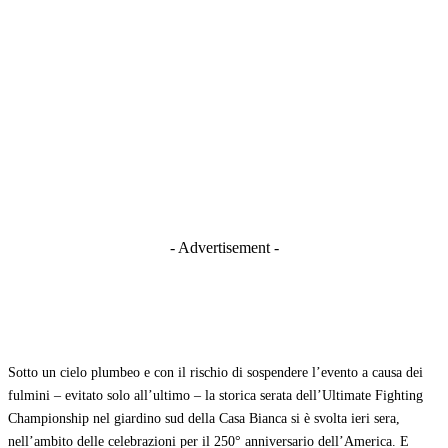
- Advertisement -
Sotto un cielo plumbeo e con il rischio di sospendere l’evento a causa dei
fulmini – evitato solo all’ultimo – la storica serata dell’Ultimate Fighting
Championship nel giardino sud della Casa Bianca si è svolta ieri sera,
nell’ambito delle celebrazioni per il 250° anniversario dell’America. E