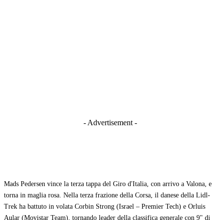
- Advertisement -
Mads Pedersen vince la terza tappa del Giro d'Italia, con arrivo a Valona, e
torna in maglia rosa. Nella terza frazione della Corsa, il danese della Lidl-
Trek ha battuto in volata Corbin Strong (Israel – Premier Tech) e Orluis
Aular (Movistar Team), tornando leader della classifica generale con 9" di