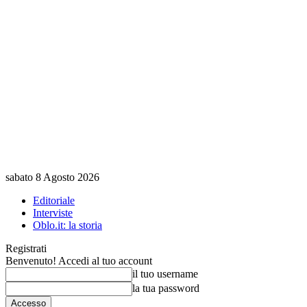
sabato 8 Agosto 2026
Editoriale
Interviste
Oblo.it: la storia
Registrati
Benvenuto! Accedi al tuo account
il tuo username
la tua password