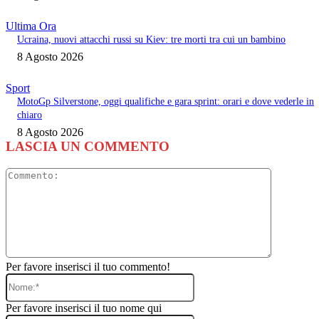
Ultima Ora
Ucraina, nuovi attacchi russi su Kiev: tre morti tra cui un bambino
8 Agosto 2026
Sport
MotoGp Silverstone, oggi qualifiche e gara sprint: orari e dove vederle in
chiaro
8 Agosto 2026
LASCIA UN COMMENTO
Commento
Per favore inserisci il tuo commento!
Nome:*
Per favore inserisci il tuo nome qui