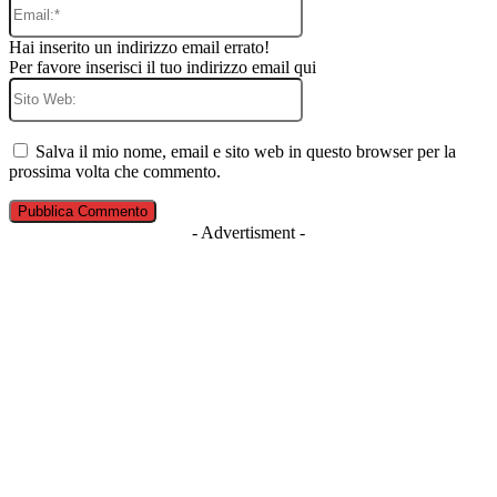
Email:*
Hai inserito un indirizzo email errato!
Per favore inserisci il tuo indirizzo email qui
Sito
Web:
Salva il mio nome, email e sito web in questo browser per la
prossima volta che commento.
- Advertisment -