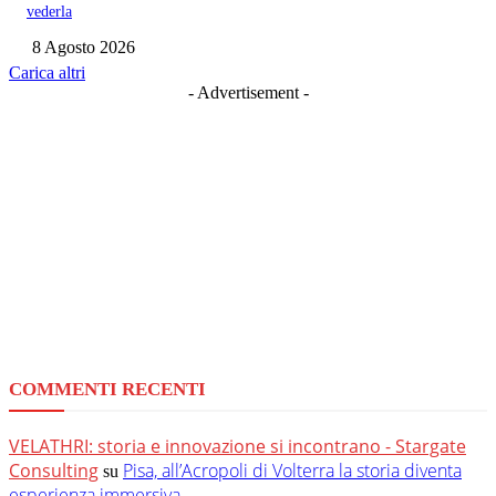
vederla
8 Agosto 2026
Carica altri
- Advertisement -
COMMENTI RECENTI
VELATHRI: storia e innovazione si incontrano - Stargate
Consulting
Pisa, all’Acropoli di Volterra la storia diventa
su
esperienza immersiva