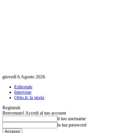
giovedì 6 Agosto 2026
Editoriale
Interviste
Oblo.it: la storia
Registrati
Benvenuto! Accedi al tuo account
il tuo username
la tua password