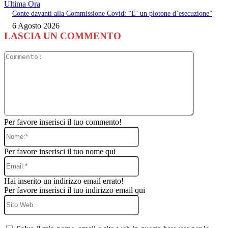
Ultima Ora
Conte davanti alla Commissione Covid: “E’ un plotone d’esecuzione”
6 Agosto 2026
LASCIA UN COMMENTO
Commento
Per favore inserisci il tuo commento!
Nome:*
Per favore inserisci il tuo nome qui
Email:*
Hai inserito un indirizzo email errato!
Per favore inserisci il tuo indirizzo email qui
Sito
Web: