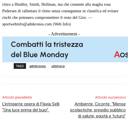
ritiro a Hindley, Smith, Hollman, ma che consente alla maglia rosa
Pedersen di rallentare il ritmo senza conseguenze in classifica ed evitare
rischi che potessero compromettere il resto del Giro. —
sportwebinfo@adnkronos.com (Web Info)
- Advertisement -
TAGS
adnkronos
ultimora
Articolo precedente
Articolo successivo
L’intrigante opera di Flavia Selli
Ambiente, Ciconte: “Mense
“Una luce prima del buio”.
scolastiche, presidio pubblico
di salute, equità e futuro”