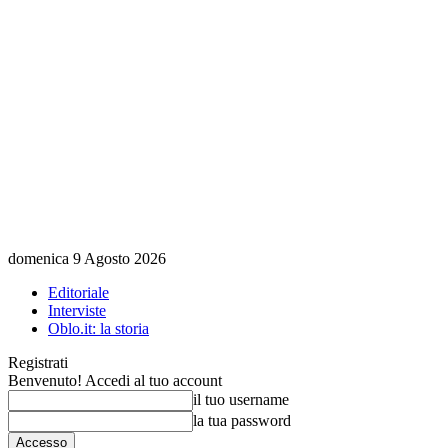
domenica 9 Agosto 2026
Editoriale
Interviste
Oblo.it: la storia
Registrati
Benvenuto! Accedi al tuo account
il tuo username
la tua password