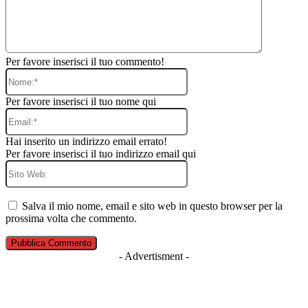
Per favore inserisci il tuo commento!
Nome:*
Per favore inserisci il tuo nome qui
Email:*
Hai inserito un indirizzo email errato!
Per favore inserisci il tuo indirizzo email qui
Sito
Web:
Salva il mio nome, email e sito web in questo browser per la
prossima volta che commento.
- Advertisment -