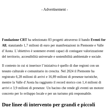
- Advertisement -
Fondazione CRT
ha selezionato 83 progetti attraverso il bando
Eventi for
All
, stanziando 1,7 milioni di euro per manifestazioni in Piemonte e Valle
d’Aosta. L’obiettivo è sostenere eventi capaci di coniugare valorizzazione
del territorio, accessibilità universale e sostenibilità ambientale e sociale.
Il contesto in cui si inserisce l’iniziativa è quello di due regioni con un
tessuto culturale e comunitario in crescita. Nel 2024 il Piemonte ha
registrato 6,28 milioni di arrivi e 16,89 milioni di presenze turistiche,
mentre la Valle d’Aosta ha raggiunto il record storico con 1,4 milioni di
arrivi e 3,9 milioni di presenze. Un bacino che rende gli eventi un motore
concreto per lo sviluppo locale e per un turismo più responsabile.
Due linee di intervento per grandi e piccoli