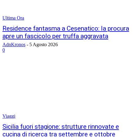
Ultima Ora
Residence fantasma a Cesenatico: la procura
apre un fascicolo per truffa aggravata
AdnKronos
-
5 Agosto 2026
0
Viaggi
Sicilia fuori stagione: strutture rinnovate e
cucina di ricerca tra settembre e ottobre