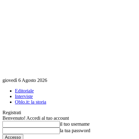
giovedì 6 Agosto 2026
Editoriale
Interviste
Oblo.it: la storia
Registrati
Benvenuto! Accedi al tuo account
il tuo username
la tua password