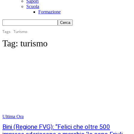
Sapori
Scuola
Formazione
Tags
Turismo
Tag:
turismo
Ultima Ora
Bini (Regione FVG): “Felici che oltre 500