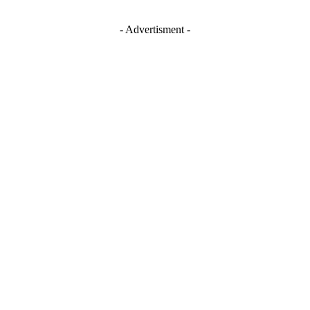
- Advertisment -