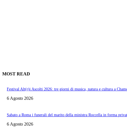
MOST READ
Festival Alt(r)i Ascolti 2026: tre giorni di musica, natura e cultura a Cham
6 Agosto 2026
Sabato a Roma i funerali del marito della ministra Roccella in forma priva
6 Agosto 2026