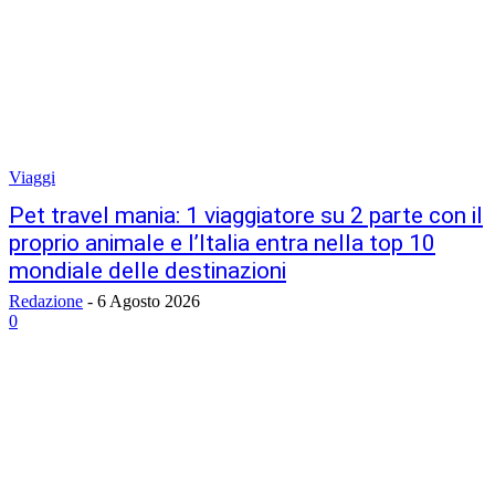
Viaggi
Pet travel mania: 1 viaggiatore su 2 parte con il
proprio animale e l’Italia entra nella top 10
mondiale delle destinazioni
Redazione
-
6 Agosto 2026
0