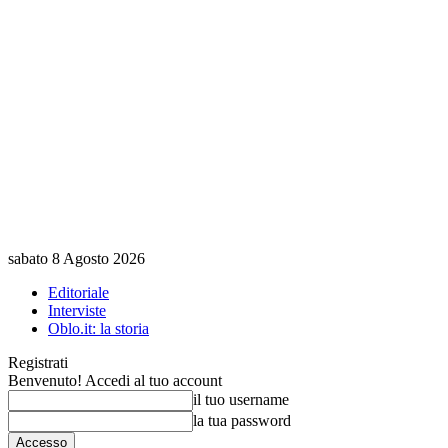
sabato 8 Agosto 2026
Editoriale
Interviste
Oblo.it: la storia
Registrati
Benvenuto! Accedi al tuo account
il tuo username
la tua password