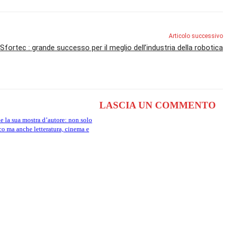
Articolo successivo
Sfortec : grande successo per il meglio dell’industria della robotica
LASCIA UN COMMENTO
 la sua mostra d’autore: non solo
co ma anche letteratura, cinema e