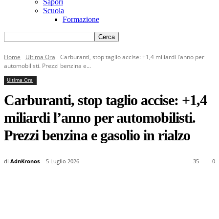
Sapori
Scuola
Formazione
Home
Ultima Ora
Carburanti, stop taglio accise: +1,4 miliardi l’anno per
automobilisti. Prezzi benzina e...
Ultima Ora
Carburanti, stop taglio accise: +1,4
miliardi l’anno per automobilisti.
Prezzi benzina e gasolio in rialzo
di
AdnKronos
5 Luglio 2026
35
0