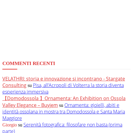
COMMENTI RECENTI
VELATHRI: storia e innovazione si incontrano - Stargate
Consulting
Pisa, all’Acropoli di Volterra la storia diventa
su
esperienza immersiva
【Domodossola 】Ornamenta: An Exhibition on Ossola
Valley Elegance – Buyjem
Ornamenta: gioielli, abiti e
su
identità ossolana in mostra tra Domodossola e Santa Maria
Maggiore
Serenità fotografica: filosofare non basta (prima
Giorgio
su
parte)