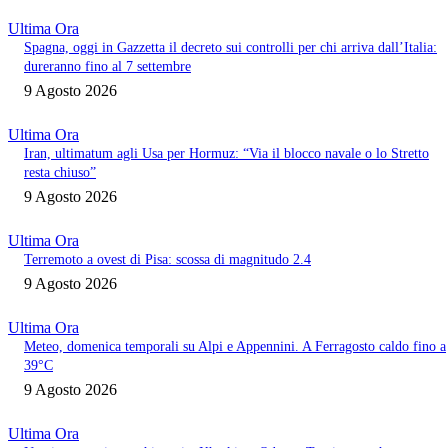
Ultima Ora
Spagna, oggi in Gazzetta il decreto sui controlli per chi arriva dall’Italia:
dureranno fino al 7 settembre
9 Agosto 2026
Ultima Ora
Iran, ultimatum agli Usa per Hormuz: “Via il blocco navale o lo Stretto
resta chiuso”
9 Agosto 2026
Ultima Ora
Terremoto a ovest di Pisa: scossa di magnitudo 2.4
9 Agosto 2026
Ultima Ora
Meteo, domenica temporali su Alpi e Appennini. A Ferragosto caldo fino a
39°C
9 Agosto 2026
Ultima Ora