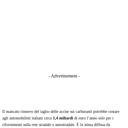
- Advertisement -
Il mancato rinnovo del taglio delle accise sui carburanti potrebbe costare
agli automobilisti italiani circa
1,4 miliardi
di euro l’anno solo per i
rifornimenti sulla rete stradale e autostradale. È la stima diffusa da