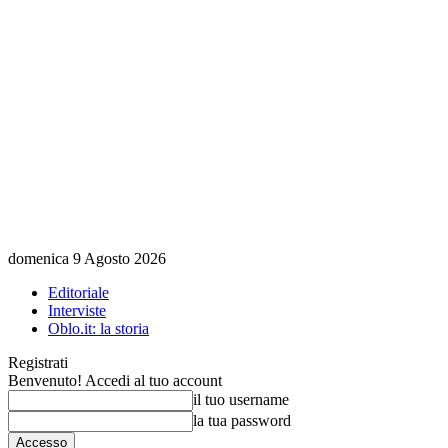
domenica 9 Agosto 2026
Editoriale
Interviste
Oblo.it: la storia
Registrati
Benvenuto! Accedi al tuo account
il tuo username
la tua password