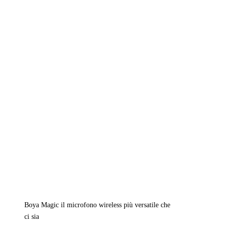
Boya Magic il microfono wireless più versatile che
ci sia