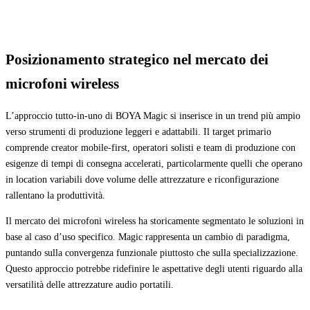
Posizionamento strategico nel mercato dei
microfoni wireless
L’approccio tutto-in-uno di BOYA Magic si inserisce in un trend più ampio
verso strumenti di produzione leggeri e adattabili. Il target primario
comprende creator mobile-first, operatori solisti e team di produzione con
esigenze di tempi di consegna accelerati, particolarmente quelli che operano
in location variabili dove volume delle attrezzature e riconfigurazione
rallentano la produttività.
Il mercato dei microfoni wireless ha storicamente segmentato le soluzioni in
base al caso d’uso specifico. Magic rappresenta un cambio di paradigma,
puntando sulla convergenza funzionale piuttosto che sulla specializzazione.
Questo approccio potrebbe ridefinire le aspettative degli utenti riguardo alla
versatilità delle attrezzature audio portatili.