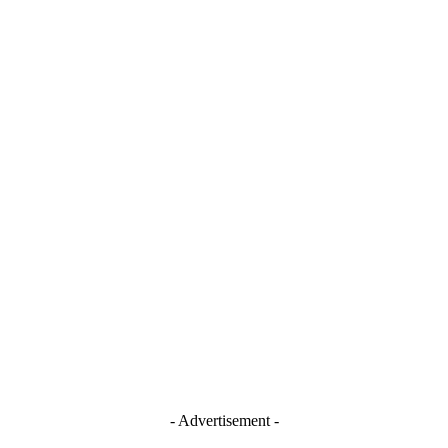
- Advertisement -