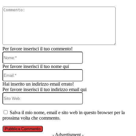
Commento
Per favore inserisci il tuo commento!
Nome:*
Per favore inserisci il tuo nome qui
Email:*
Hai inserito un indirizzo email errato!
Per favore inserisci il tuo indirizzo email qui
Sito
Web:
Salva il mio nome, email e sito web in questo browser per la
prossima volta che commento.
- Advertisment -