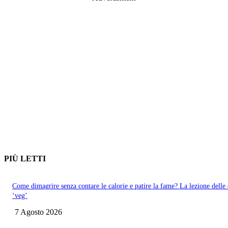
PIÙ LETTI
Come dimagrire senza contare le calorie e patire la fame? La lezione delle 
‘veg’
7 Agosto 2026