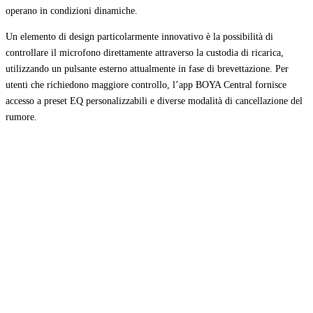
operano in condizioni dinamiche.
Un elemento di design particolarmente innovativo è la possibilità di
controllare il microfono direttamente attraverso la custodia di ricarica,
utilizzando un pulsante esterno attualmente in fase di brevettazione. Per
utenti che richiedono maggiore controllo, l’app BOYA Central fornisce
accesso a preset EQ personalizzabili e diverse modalità di cancellazione del
rumore.