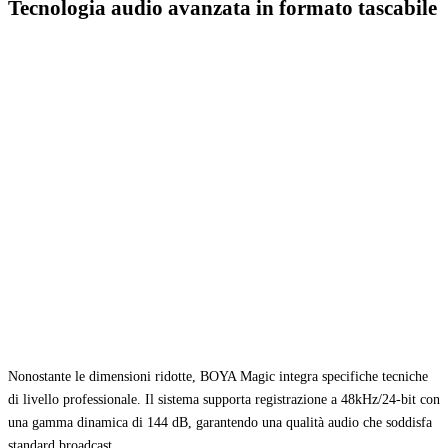
Tecnologia audio avanzata in formato tascabile
Nonostante le dimensioni ridotte, BOYA Magic integra specifiche tecniche
di livello professionale. Il sistema supporta registrazione a 48kHz/24-bit con
una gamma dinamica di 144 dB, garantendo una qualità audio che soddisfa
standard broadcast.