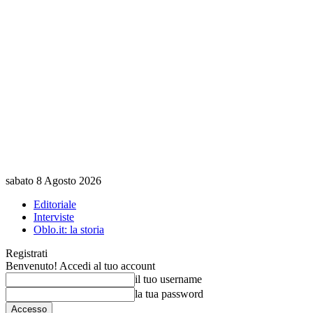
sabato 8 Agosto 2026
Editoriale
Interviste
Oblo.it: la storia
Registrati
Benvenuto! Accedi al tuo account
il tuo username
la tua password