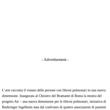
- Advertisement -
L’arte racconta il vissuto delle persone con fibrosi polmonari in una nuova
dimensione. Inaugurata al Chiostro del Bramante di Roma la mostra del
progetto Air – una nuova dimensione per le fibrosi polmonari, iniziativa di
Boehringer Ingelheim nata dal confronto di quattro associazioni di pazienti