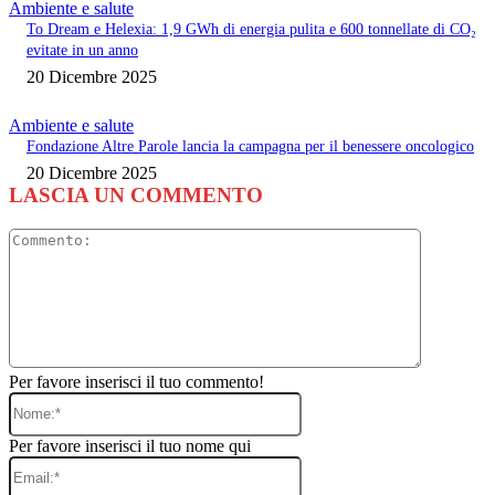
Ambiente e salute
To Dream e Helexia: 1,9 GWh di energia pulita e 600 tonnellate di CO₂
evitate in un anno
20 Dicembre 2025
Ambiente e salute
Fondazione Altre Parole lancia la campagna per il benessere oncologico
20 Dicembre 2025
LASCIA UN COMMENTO
Commento
Per favore inserisci il tuo commento!
Nome:*
Per favore inserisci il tuo nome qui
Email:*