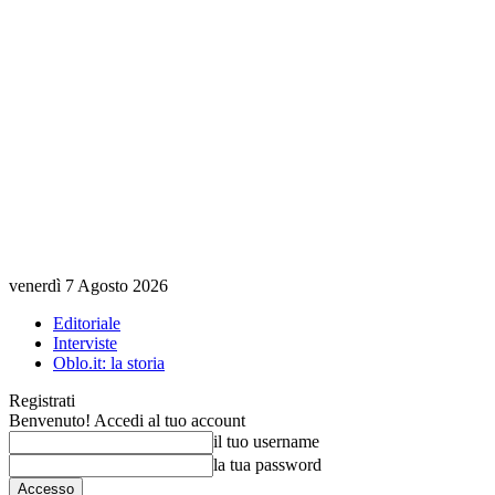
venerdì 7 Agosto 2026
Editoriale
Interviste
Oblo.it: la storia
Registrati
Benvenuto! Accedi al tuo account
il tuo username
la tua password