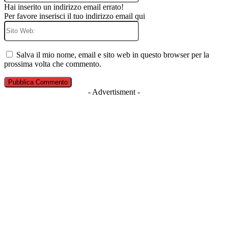
Hai inserito un indirizzo email errato!
Per favore inserisci il tuo indirizzo email qui
Sito
Web:
Salva il mio nome, email e sito web in questo browser per la
prossima volta che commento.
- Advertisment -