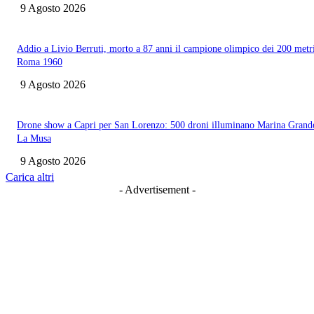
9 Agosto 2026
Addio a Livio Berruti, morto a 87 anni il campione olimpico dei 200 metr
Roma 1960
9 Agosto 2026
Drone show a Capri per San Lorenzo: 500 droni illuminano Marina Grand
La Musa
9 Agosto 2026
Carica altri
- Advertisement -