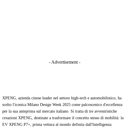
- Advertisement -
XPENG, azienda cinese leader nel settore high-tech e automobilistico, ha
scelto l'iconica Milano Design Week 2025 come palcoscenico d'eccellenza
per la sua anteprima sul mercato italiano. Si tratta di tre avveniristiche
creazioni XPENG, destinate a trasformare il concetto stesso di mobilità: la
EV XPENG P7+, prima vettura al mondo definita dall'Intelligenza