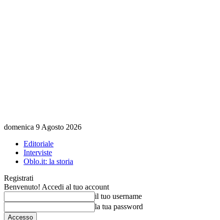
domenica 9 Agosto 2026
Editoriale
Interviste
Oblo.it: la storia
Registrati
Benvenuto! Accedi al tuo account
il tuo username
la tua password