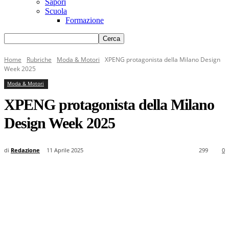
Sapori
Scuola
Formazione
Home
Rubriche
Moda & Motori
XPENG protagonista della Milano Design
Week 2025
Moda & Motori
XPENG protagonista della Milano
Design Week 2025
di
Redazione
11 Aprile 2025
299
0