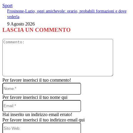
Sport
Frosinone-Lazio, oggi amichevole: orario, probabili formazioni e dove
vederla
9 Agosto 2026
LASCIA UN COMMENTO
Commento
Per favore inserisci il tuo commento!
Nome:*
Per favore inserisci il tuo nome qui
Email:*
Hai inserito un indirizzo email errato!
Per favore inserisci il tuo indirizzo email qui
Sito
Web: