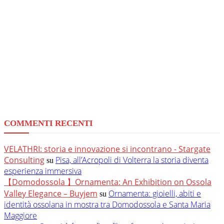
COMMENTI RECENTI
VELATHRI: storia e innovazione si incontrano - Stargate
Consulting
Pisa, all’Acropoli di Volterra la storia diventa
su
esperienza immersiva
【Domodossola 】Ornamenta: An Exhibition on Ossola
Valley Elegance – Buyjem
Ornamenta: gioielli, abiti e
su
identità ossolana in mostra tra Domodossola e Santa Maria
Maggiore