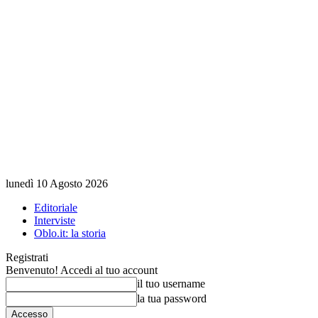
lunedì 10 Agosto 2026
Editoriale
Interviste
Oblo.it: la storia
Registrati
Benvenuto! Accedi al tuo account
il tuo username
la tua password