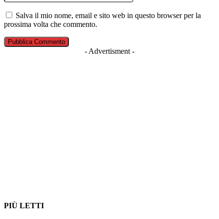
Salva il mio nome, email e sito web in questo browser per la
prossima volta che commento.
- Advertisment -
PIÙ LETTI