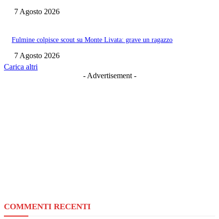
7 Agosto 2026
Fulmine colpisce scout su Monte Livata: grave un ragazzo
7 Agosto 2026
Carica altri
- Advertisement -
COMMENTI RECENTI