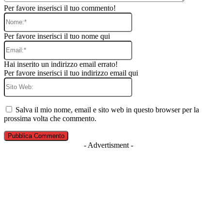
Per favore inserisci il tuo commento!
Nome:*
Per favore inserisci il tuo nome qui
Email:*
Hai inserito un indirizzo email errato!
Per favore inserisci il tuo indirizzo email qui
Sito
Web:
Salva il mio nome, email e sito web in questo browser per la
prossima volta che commento.
- Advertisment -