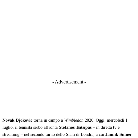
- Advertisement -
Novak Djokovic
torna in campo a
Wimbledon
2026. Oggi, mercoledì 1
luglio, il tennista serbo affronta
Stefanos Tsitsipas
– in diretta tv e
streaming – nel secondo turno dello Slam di Londra, a cui
Jannik Sinner