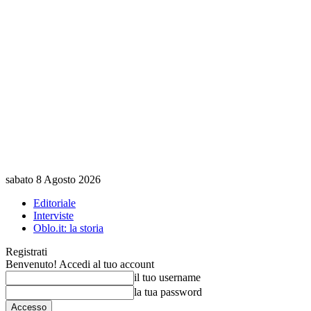
sabato 8 Agosto 2026
Editoriale
Interviste
Oblo.it: la storia
Registrati
Benvenuto! Accedi al tuo account
il tuo username
la tua password