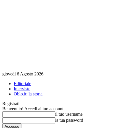
giovedì 6 Agosto 2026
Editoriale
Interviste
Oblo.it: la storia
Registrati
Benvenuto! Accedi al tuo account
il tuo username
la tua password