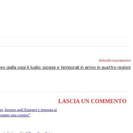
Articolo successivo
eo gialla oggi 6 luglio: piogge e temporali in arrivo in quattro regioni
LASCIA UN COMMENTO
ro, bronzo agli Europei e risposta ai
 siamo una coppia”