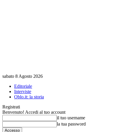
sabato 8 Agosto 2026
Editoriale
Interviste
Oblo.it: la storia
Registrati
Benvenuto! Accedi al tuo account
il tuo username
la tua password