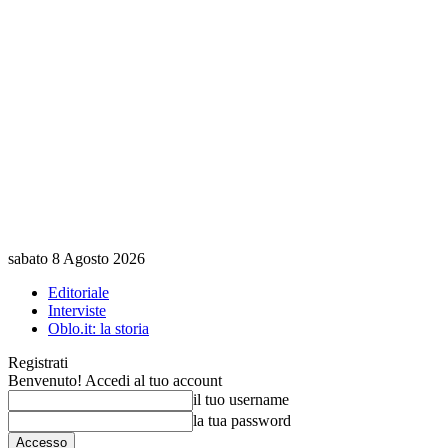
sabato 8 Agosto 2026
Editoriale
Interviste
Oblo.it: la storia
Registrati
Benvenuto! Accedi al tuo account
il tuo username
la tua password