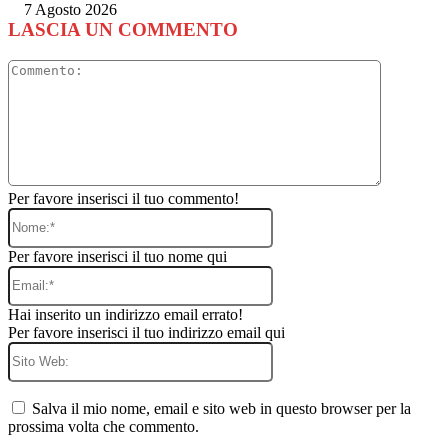
7 Agosto 2026
LASCIA UN COMMENTO
Commento
Per favore inserisci il tuo commento!
Nome:*
Per favore inserisci il tuo nome qui
Email:*
Hai inserito un indirizzo email errato!
Per favore inserisci il tuo indirizzo email qui
Sito
Web:
Salva il mio nome, email e sito web in questo browser per la
prossima volta che commento.