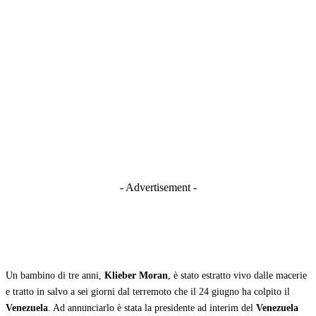
- Advertisement -
Un bambino di tre anni,
Klieber Moran
, è stato estratto vivo dalle macerie
e tratto in salvo a sei giorni dal terremoto che il 24 giugno ha colpito il
Venezuela
. Ad annunciarlo è stata la presidente ad interim del
Venezuela