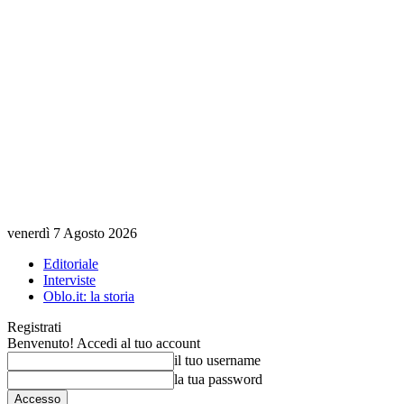
venerdì 7 Agosto 2026
Editoriale
Interviste
Oblo.it: la storia
Registrati
Benvenuto! Accedi al tuo account
il tuo username
la tua password