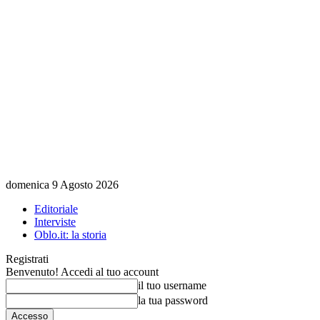
domenica 9 Agosto 2026
Editoriale
Interviste
Oblo.it: la storia
Registrati
Benvenuto! Accedi al tuo account
il tuo username
la tua password