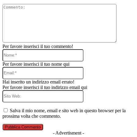
Commento
Per favore inserisci il tuo commento!
Nome:*
Per favore inserisci il tuo nome qui
Email:*
Hai inserito un indirizzo email errato!
Per favore inserisci il tuo indirizzo email qui
Sito
Web:
Salva il mio nome, email e sito web in questo browser per la
prossima volta che commento.
- Advertisment -