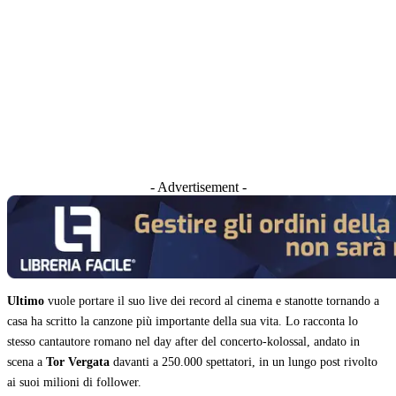
- Advertisement -
Ultimo
vuole portare il suo live dei record al cinema e stanotte tornando a
casa ha scritto la canzone più importante della sua vita. Lo racconta lo
stesso cantautore romano nel day after del concerto-kolossal, andato in
scena a
Tor Vergata
davanti a 250.000 spettatori, in un lungo post rivolto
ai suoi milioni di follower.