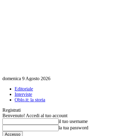
domenica 9 Agosto 2026
Editoriale
Interviste
Oblo.it: la storia
Registrati
Benvenuto! Accedi al tuo account
il tuo username
la tua password