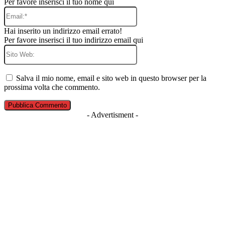
Per favore inserisci il tuo nome qui
Email:*
Hai inserito un indirizzo email errato!
Per favore inserisci il tuo indirizzo email qui
Sito
Web:
Salva il mio nome, email e sito web in questo browser per la
prossima volta che commento.
- Advertisment -