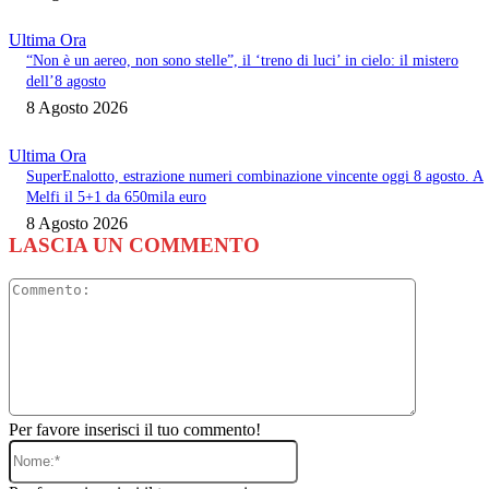
Ultima Ora
“Non è un aereo, non sono stelle”, il ‘treno di luci’ in cielo: il mistero
dell’8 agosto
8 Agosto 2026
Ultima Ora
SuperEnalotto, estrazione numeri combinazione vincente oggi 8 agosto. A
Melfi il 5+1 da 650mila euro
8 Agosto 2026
LASCIA UN COMMENTO
Commento
Per favore inserisci il tuo commento!
Nome:*