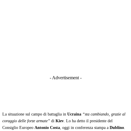
- Advertisement -
La situazione sul campo di battaglia in
Ucraina
“sta cambiando, grazie al
coraggio delle forze armate”
di
Kiev
. Lo ha detto il presidente del
Consiglio Europeo
Antonio Costa
, oggi in conferenza stampa a
Dublino
.