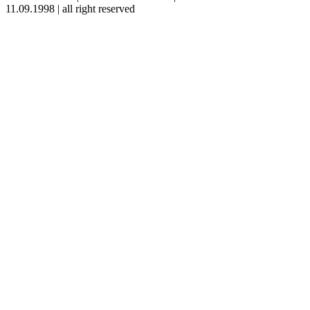
11.09.1998 | all right reserved