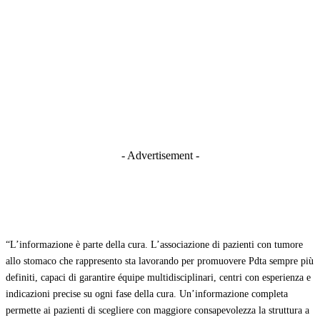
- Advertisement -
“L’informazione è parte della cura. L’associazione di pazienti con tumore
allo stomaco che rappresento sta lavorando per promuovere Pdta sempre più
definiti, capaci di garantire équipe multidisciplinari, centri con esperienza e
indicazioni precise su ogni fase della cura. Un’informazione completa
permette ai pazienti di scegliere con maggiore consapevolezza la struttura a