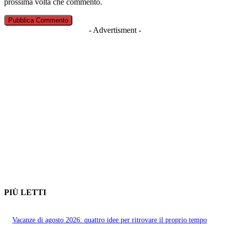
prossima volta che commento.
- Advertisment -
PIÙ LETTI
Vacanze di agosto 2026: quattro idee per ritrovare il proprio tempo