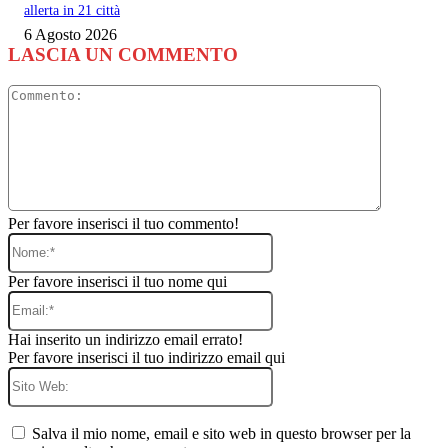
allerta in 21 città
6 Agosto 2026
LASCIA UN COMMENTO
Commento
Per favore inserisci il tuo commento!
Nome:*
Per favore inserisci il tuo nome qui
Email:*
Hai inserito un indirizzo email errato!
Per favore inserisci il tuo indirizzo email qui
Sito
Web:
Salva il mio nome, email e sito web in questo browser per la