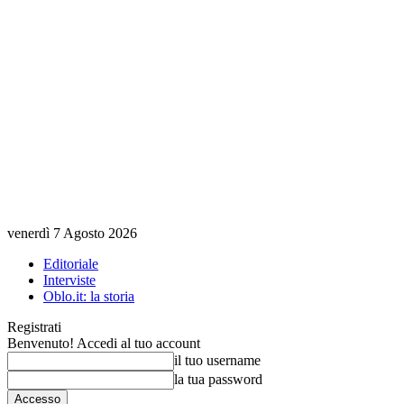
venerdì 7 Agosto 2026
Editoriale
Interviste
Oblo.it: la storia
Registrati
Benvenuto! Accedi al tuo account
il tuo username
la tua password