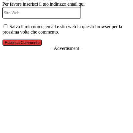
Per favore inserisci il tuo indirizzo email qui
Sito
Web:
Salva il mio nome, email e sito web in questo browser per la
prossima volta che commento.
- Advertisment -