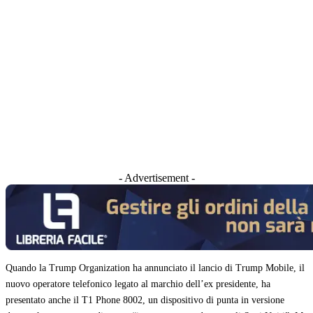
- Advertisement -
Quando la Trump Organization ha annunciato il lancio di Trump Mobile, il
nuovo operatore telefonico legato al marchio dell’ex presidente, ha
presentato anche il T1 Phone 8002, un dispositivo di punta in versione