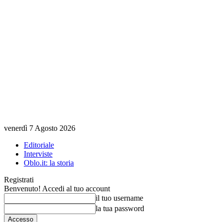
venerdì 7 Agosto 2026
Editoriale
Interviste
Oblo.it: la storia
Registrati
Benvenuto! Accedi al tuo account
il tuo username
la tua password