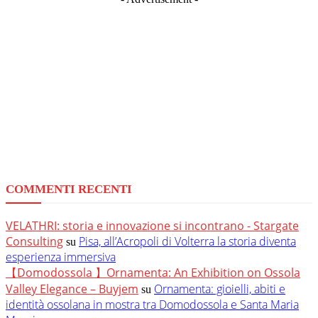
COMMENTI RECENTI
VELATHRI: storia e innovazione si incontrano - Stargate
Consulting
Pisa, all’Acropoli di Volterra la storia diventa
su
esperienza immersiva
【Domodossola 】Ornamenta: An Exhibition on Ossola
Valley Elegance – Buyjem
Ornamenta: gioielli, abiti e
su
identità ossolana in mostra tra Domodossola e Santa Maria