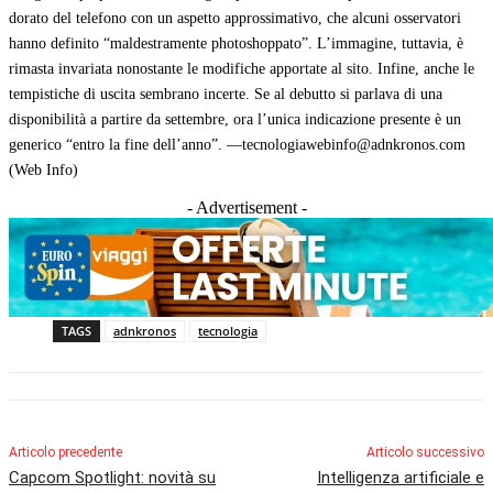
dorato del telefono con un aspetto approssimativo, che alcuni osservatori
hanno definito “maldestramente photoshoppato”. L’immagine, tuttavia, è
rimasta invariata nonostante le modifiche apportate al sito. Infine, anche le
tempistiche di uscita sembrano incerte. Se al debutto si parlava di una
disponibilità a partire da settembre, ora l’unica indicazione presente è un
generico “entro la fine dell’anno”. —tecnologiawebinfo@adnkronos.com
(Web Info)
- Advertisement -
TAGS
adnkronos
tecnologia
Articolo precedente
Articolo successivo
Capcom Spotlight: novità su
Intelligenza artificiale e